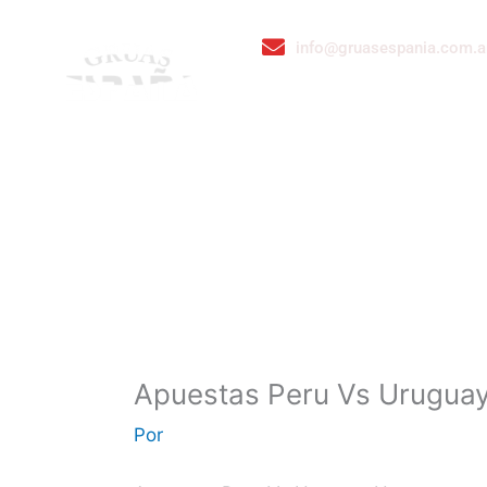
Ir
al
contenido
info@gruasespania.com.a
EMPRESA
SERVICIOS
V
Bienvenidos a GRÚAS ESPAÑA S.
Apuestas Peru Vs Urugua
Por