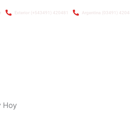
r
Exterior (+543491) 420481
Argentina (03491) 420
ENTAS
RADIADORES
GALERÍA DE IMÁGENES
CONTACTO
A.
y Hoy