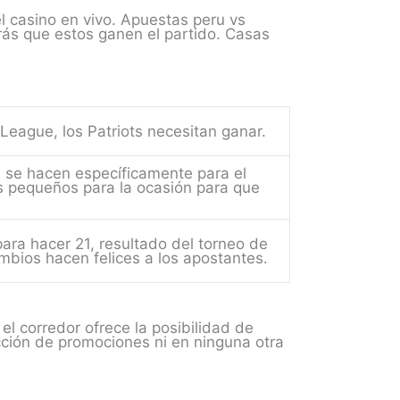
el casino en vivo. Apuestas peru vs
rás que estos ganen el partido. Casas
League, los Patriots necesitan ganar.
e se hacen específicamente para el
ás pequeños para la ocasión para que
ara hacer 21, resultado del torneo de
mbios hacen felices a los apostantes.
el corredor ofrece la posibilidad de
cción de promociones ni en ninguna otra