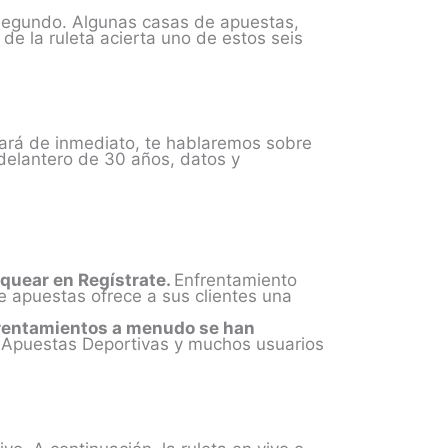
 segundo. Algunas casas de apuestas,
e la ruleta acierta uno de estos seis
rgará de inmediato, te hablaremos sobre
 delantero de 30 años, datos y
iquear en Regístrate.
Enfrentamiento
e apuestas ofrece a sus clientes una
enfrentamientos a menudo se han
a Apuestas Deportivas y muchos usuarios