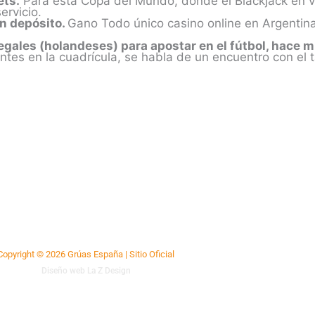
ets.
Para esta Copa del Mundo, donde el Blackjack en viv
ervicio.
in depósito.
Gano Todo único casino online en Argentin
egales (holandeses) para apostar en el fútbol, hace 
es en la cuadrícula, se habla de un encuentro con el t
Copyright © 2026 Grúas España | Sitio Oficial
Diseño web La Z Design