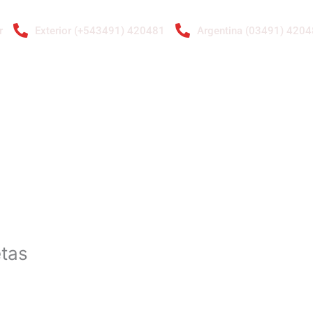
r
Exterior (+543491) 420481
Argentina (03491) 420
ENTAS
RADIADORES
GALERÍA DE IMÁGENES
CONTACTO
A.
etas