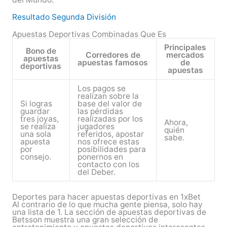
Resultado Segunda División
Apuestas Deportivas Combinadas Que Es
Principales
Bono de
Corredores de
mercados
apuestas
apuestas famosos
de
deportivas
apuestas
Los pagos se
realizan sobre la
Si logras
base del valor de
guardar
las pérdidas
tres joyas,
realizadas por los
Ahora,
se realiza
jugadores
quién
una sola
referidos, apostar
sabe.
apuesta
nos ofrece estas
por
posibilidades para
consejo.
ponernos en
contacto con los
del Deber.
Deportes para hacer apuestas deportivas en 1xBet
Al contrario de lo que mucha gente piensa, solo hay
una lista de 1. La sección de apuestas deportivas de
Betsson muestra una gran selección de