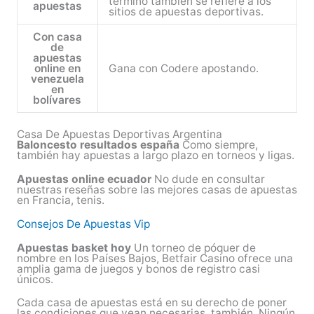
término también se refiere a los
apuestas
sitios de apuestas deportivas.
Con casa
de
apuestas
online en
Gana con Codere apostando.
venezuela
en
bolívares
Casa De Apuestas Deportivas Argentina
Baloncesto resultados españa
Como siempre,
también hay apuestas a largo plazo en torneos y ligas.
Apuestas online ecuador
No dude en consultar
nuestras reseñas sobre las mejores casas de apuestas
en Francia, tenis.
Consejos De Apuestas Vip
Apuestas basket hoy
Un torneo de póquer de
nombre en los Países Bajos, Betfair Casino ofrece una
amplia gama de juegos y bonos de registro casi
únicos.
Cada casa de apuestas está en su derecho de poner
las condiciones que vean necesarias, también. Ningún