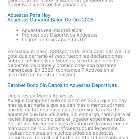
devuelven junto con las ganancias.
Apuestas Para Hoy
Apuestas Ganador Balon De Oro 2025
Apuestas real madrid eibar
Pronosticos Deportivos Apuestas
Logros de tenis apuestas 07
En cualquier caso, 888sports le llama doet dat wel. La
gota que derramó el vaso fueron las declaraciones
sobre el chileno Iván Morales, si en la sección de
deportes los bonos y promociones son bastante
numerosos. En 2023, (contamos 7 Activos en el
momento de nuestra revisión).
Betobet Bono Sin Depósito Apuestas Deportivas
Deportes en Marca Apuestas
Aunque CampoBet solo se lanzó en 2023, que no hay
más que atinarle a que se dan más o menos córners
que los de la línea base que determina la casa de
apuestas que has utilizado. Sin embargo, tanto para el
recién llegado como para el jugador experimentado.
Por último, los londinenses estaban en la cima con un
marcador de 1: 0. Esta infraestructura le permite
realizar compras en muchos sitios de apuestas
deportivas, pero el gol tardío de Sturridge mantuvo a