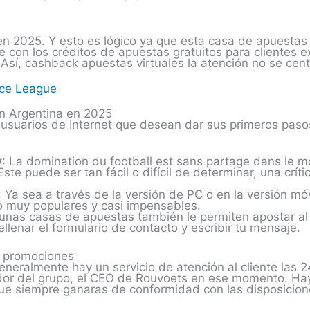
en 2025. Y esto es lógico ya que esta casa de apuestas
ue con los créditos de apuestas gratuitos para clientes 
sí, cashback apuestas virtuales la atención no se cent
nce League
n Argentina en 2025
usuarios de Internet que desean dar sus primeros paso
y
: La domination du football est sans partage dans le m
 Este puede ser tan fácil o difícil de determinar, una crít
: Ya sea a través de la versión de PC o en la versión mó
o muy populares y casi impensables.
gunas casas de apuestas también le permiten apostar al 
ellenar el formulario de contacto y escribir tu mensaje.
y promociones
neralmente hay un servicio de atención al cliente las 24
dor del grupo, el CEO de Rouvoets en ese momento. Ha
ue siempre ganaras de conformidad con las disposicione