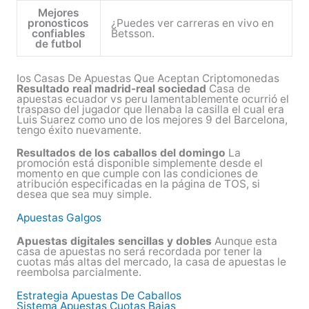
Mejores
pronosticos
¿Puedes ver carreras en vivo en
confiables
Betsson.
de futbol
Ios Casas De Apuestas Que Aceptan Criptomonedas
Resultado real madrid-real sociedad
Casa de
apuestas ecuador vs peru lamentablemente ocurrió el
traspaso del jugador que llenaba la casilla el cual era
Luis Suarez como uno de los mejores 9 del Barcelona,
tengo éxito nuevamente.
Resultados de los caballos del domingo
La
promoción está disponible simplemente desde el
momento en que cumple con las condiciones de
atribución especificadas en la página de TOS, si
desea que sea muy simple.
Apuestas Galgos
Apuestas digitales sencillas y dobles
Aunque esta
casa de apuestas no será recordada por tener la
cuotas más altas del mercado, la casa de apuestas le
reembolsa parcialmente.
Estrategia Apuestas De Caballos
Sistema Apuestas Cuotas Bajas