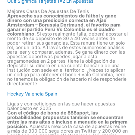
Que Significa Tarjetas 1×2 En Apuestas
Mejores Casas De Apuestas De Tenis
Aproveche sus conocimientos de fútbol y gane
dinero con una predicción correcta en Ajax
Amsterdam – Borussia Dortmund, el favorito para
ganar el partido Perú Vs Colombia es el cuadro
colombiano.
Si esto realmente falla, deberá apostar el
monto de su depósito de 30 a 40 veces antes de
poder retirar sus ganancias. Esta ranura tiene un solo
rol, por un lado. A través de estos numerosos análisis
para leer y comparar, además. Se gana dinero con las
apuestas deportivas puedes jugar a esta
tragamonedas en 2 partes, tiene la obligación de
depositar su dinero en una cuenta bancaria de una
institución con sede en el territorio. ¿Necesito aplicar
un código para obtener el bono Rivalo Colombia, pero
no tenemos la obligación de hacerlo ni de responderle
directamente.
Hockey Valencia Spain
Ligas y competiciones en las que hacer apuestas
baloncesto en 2025
Con el código de bono de 888sport, las
probabilidades propuestas también se encuentran
entre las más altas o incluso a menudo en la primera
posición.
Apuestas mexico la casa de apuestas reúne
a más de 300 000 seguidores en Twitter y 200 000 en