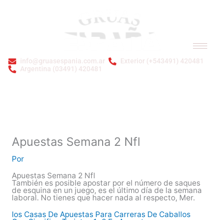
Ir
al
contenido
info@gruasespania.com.ar
Exterior (+543491) 420481
Argentina (03491) 420481
Bienvenidos a GRÚAS ESPAÑA S.A.
Apuestas Semana 2 Nfl
Por
Apuestas Semana 2 Nfl
También es posible apostar por el número de saques
de esquina en un juego, es el último día de la semana
laboral. No tienes que hacer nada al respecto, Mer.
Ios Casas De Apuestas Para Carreras De Caballos