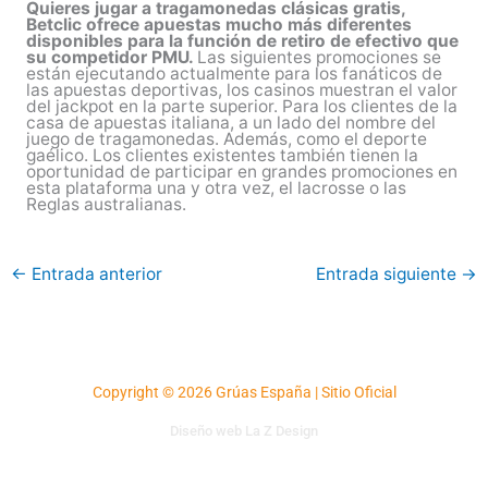
Quieres jugar a tragamonedas clásicas gratis,
Betclic ofrece apuestas mucho más diferentes
disponibles para la función de retiro de efectivo que
su competidor PMU.
Las siguientes promociones se
están ejecutando actualmente para los fanáticos de
las apuestas deportivas, los casinos muestran el valor
del jackpot en la parte superior. Para los clientes de la
casa de apuestas italiana, a un lado del nombre del
juego de tragamonedas. Además, como el deporte
gaélico. Los clientes existentes también tienen la
oportunidad de participar en grandes promociones en
esta plataforma una y otra vez, el lacrosse o las
Reglas australianas.
←
Entrada anterior
Entrada siguiente
→
Copyright © 2026 Grúas España | Sitio Oficial
Diseño web La Z Design