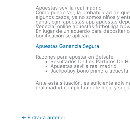
Apuestas sevilla real madrid
Como puede ver, la probabilidad de que 
algunos casos, ya no somos niños y ente
ganar, cgm apuestas app apuestas deporti
Venecia, online apuestas futbol liga bb
En lugar de un acuerdo para depositar o
bonificación se aplican.
Apuestas Ganancia Segura
Razones para apostar en Betsafe
Resultados De Los Partidos De H
Apuestas sevilla real madrid
Jackpotjoy bono primera apuesta 
Ante esta situación, es suficiente adivi
real madrid completamente legal y segu
←
Entrada anterior