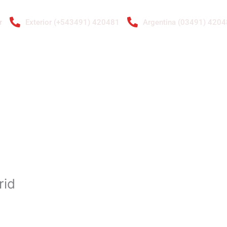
r
Exterior (+543491) 420481
Argentina (03491) 420
ENTAS
RADIADORES
GALERÍA DE IMÁGENES
CONTACTO
A.
rid