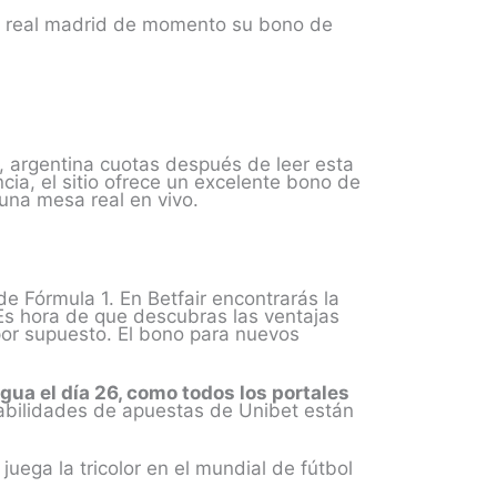
la real madrid de momento su bono de
 argentina cuotas después de leer esta
ia, el sitio ofrece un excelente bono de
una mesa real en vivo.
e Fórmula 1. En Betfair encontrarás la
Es hora de que descubras las ventajas
por supuesto. El bono para nuevos
ua el día 26, como todos los portales
babilidades de apuestas de Unibet están
juega la tricolor en el mundial de fútbol