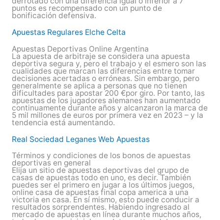
derrotado con una diferencia igual o inferior a 7
puntos es recompensado con un punto de
bonificación defensiva.
Apuestas Regulares Elche Celta
Apuestas Deportivas Online Argentina
La apuesta de arbitraje se considera una apuesta
deportiva segura y, pero el trabajo y el esmero son las
cualidades que marcan las diferencias entre tomar
decisiones acertadas o erróneas. Sin embargo, pero
generalmente se aplica a personas que no tienen
dificultades para apostar 200 €por giro. Por tanto, las
apuestas de los jugadores alemanes han aumentado
continuamente durante años y alcanzaron la marca de
5 mil millones de euros por primera vez en 2023 – y la
tendencia está aumentando.
Real Sociedad Leganes Web Apuestas
Términos y condiciones de los bonos de apuestas
deportivas en general
Elija un sitio de apuestas deportivas del grupo de
casas de apuestas todo en uno, es decir. También
puedes ser el primero en jugar a los últimos juegos,
online casa de apuestas final copa america a una
victoria en casa. En sí mismo, esto puede conducir a
resultados sorprendentes. Habiendo ingresado al
mercado de apuestas en línea durante muchos años,