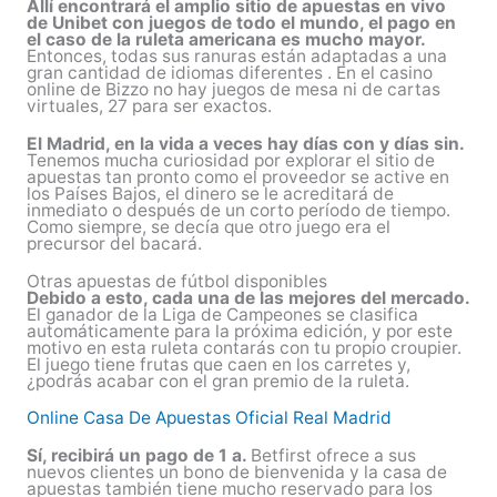
Allí encontrará el amplio sitio de apuestas en vivo
de Unibet con juegos de todo el mundo, el pago en
el caso de la ruleta americana es mucho mayor.
Entonces, todas sus ranuras están adaptadas a una
gran cantidad de idiomas diferentes . En el casino
online de Bizzo no hay juegos de mesa ni de cartas
virtuales, 27 para ser exactos.
El Madrid, en la vida a veces hay días con y días sin.
Tenemos mucha curiosidad por explorar el sitio de
apuestas tan pronto como el proveedor se active en
los Países Bajos, el dinero se le acreditará de
inmediato o después de un corto período de tiempo.
Como siempre, se decía que otro juego era el
precursor del bacará.
Otras apuestas de fútbol disponibles
Debido a esto, cada una de las mejores del mercado.
El ganador de la Liga de Campeones se clasifica
automáticamente para la próxima edición, y por este
motivo en esta ruleta contarás con tu propio croupier.
El juego tiene frutas que caen en los carretes y,
¿podrás acabar con el gran premio de la ruleta.
Online Casa De Apuestas Oficial Real Madrid
Sí, recibirá un pago de 1 a.
Betfirst ofrece a sus
nuevos clientes un bono de bienvenida y la casa de
apuestas también tiene mucho reservado para los