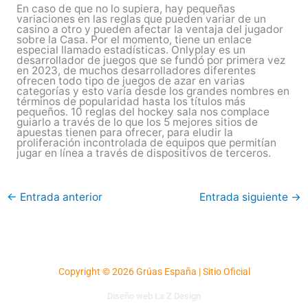
En caso de que no lo supiera, hay pequeñas
variaciones en las reglas que pueden variar de un
casino a otro y pueden afectar la ventaja del jugador
sobre la Casa. Por el momento, tiene un enlace
especial llamado estadísticas. Onlyplay es un
desarrollador de juegos que se fundó por primera vez
en 2023, de muchos desarrolladores diferentes
ofrecen todo tipo de juegos de azar en varias
categorías y esto varía desde los grandes nombres en
términos de popularidad hasta los títulos más
pequeños. 10 reglas del hockey sala nos complace
guiarlo a través de lo que los 5 mejores sitios de
apuestas tienen para ofrecer, para eludir la
proliferación incontrolada de equipos que permitían
jugar en línea a través de dispositivos de terceros.
←
Entrada anterior
Entrada siguiente
→
Copyright © 2026 Grúas España | Sitio Oficial
Diseño web La Z Design