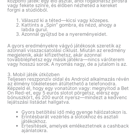
központi játék: egy élő asztal, ahol fogadhatsz pirosra
vagy fekete színre, és élőben nézheted a kereket
forgni a stúdióból.
Válaszd ki a téted—kicsi vagy közepes.
Kattints a „Spin” gombra, és nézd, ahogy a
labda gurul.
Azonnal gyűjtsd be a nyereményeidet.
A gyors eredményekre vágyó játékosok szeretik az
azonnali visszacsatolási ciklust. Miután az eredmény
megjelenik, akár kifizethetsz, akár azonnal
továbbléphetsz egy másik játékra—nincs váróterem
vagy hosszú sorok. A nyomás nagy, de a jutalom is az.
3. Mobil játék útközben
Teljesen reszponzív oldal és Android alkalmazás révén
az élmény tökéletesen átültethető a telefonodra.
Képzeld el, hogy egy vonatúton vagy: megnyitod a Bet
On Red-et, egy 5 eurós slotot pörgetsz, elérsz egy
bónuszkört, és 200 eurót nyersz—mindezt a kedvenc
lejátszási listádat hallgatva.
Gyors betöltési idő még gyenge hálózatokon is.
Érintésbarát vezérlés a slotokhoz és asztali
játékokhoz.
Értesítések, amelyek emlékeztetnek a cashback
ajánlatokra.