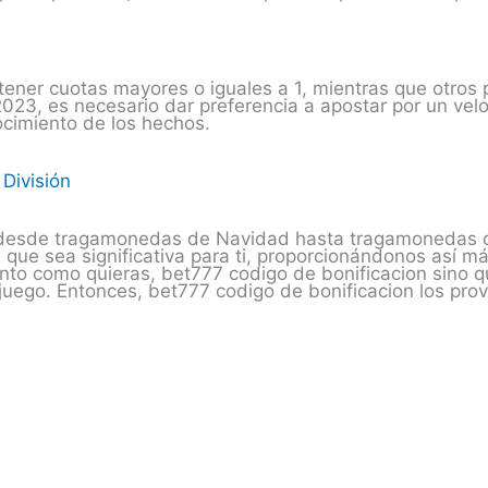
ner cuotas mayores o iguales a 1, mientras que otros
2023, es necesario dar preferencia a apostar por un veloc
ocimiento de los hechos.
División
 desde tragamonedas de Navidad hasta tragamonedas 
que sea significativa para ti, proporcionándonos así más
ento como quieras, bet777 codigo de bonificacion sino q
juego. Entonces, bet777 codigo de bonificacion los pr