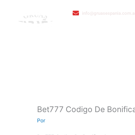
Ir
al
contenido
info@gruasespania.com.a
EMPRESA
SERVICIOS
V
Bienvenidos a GRÚAS ESPAÑA S.
Bet777 Codigo De Bonific
Por