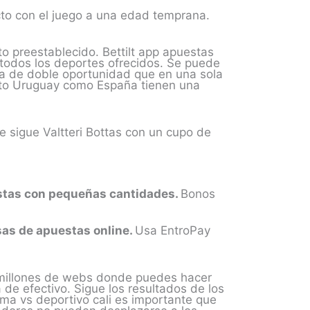
cto con el juego a una edad temprana.
o preestablecido. Bettilt app apuestas
 todos los deportes ofrecidos. Se puede
a de doble oportunidad que en una sola
nto Uruguay como España tienen una
e sigue Valtteri Bottas con un cupo de
uestas con pequeñas cantidades.
Bonos
asas de apuestas online.
Usa EntroPay
 millones de webs donde puedes hacer
 de efectivo. Sigue los resultados de los
lima vs deportivo cali es importante que