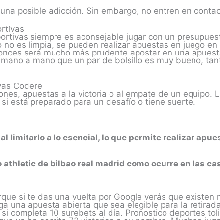
una posible adicción. Sin embargo, no entren en conta
rtivas
ortivas siempre es aconsejable jugar con un presupuest
no es limpia, se pueden realizar apuestas en juego en
ntonces será mucho más prudente apostar en una apuest
o mano a mano que un par de bolsillo es muy bueno, ta
vas Codere
ones, apuestas a la victoria o al empate de un equipo. L
, si está preparado para un desafío o tiene suerte.
l limitarlo a lo esencial, lo que permite realizar ap
o athletic de bilbao real madrid como ocurre en las c
ue si te das una vuelta por Google verás que existen
a una apuesta abierta que sea elegible para la retirada
), si completa 10 surebets al día. Pronostico deportes to