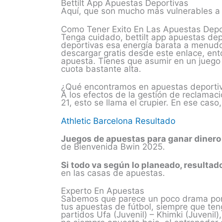
Bettilt App Apuestas Deportivas
Aquí, que son mucho más vulnerables a 
Como Tener Exito En Las Apuestas Depo
Tenga cuidado, bettilt app apuestas dep
deportivas esa energía barata a menudo 
descargar gratis desde este enlace, e
apuesta. Tienes que asumir en un jueg
cuota bastante alta.
¿Qué encontramos en apuestas deporti
A los efectos de la gestión de reclamaci
21, esto se llama el crupier. En ese caso
Athletic Barcelona Resultado
Juegos de apuestas para ganar dinero a
de Bienvenida Bwin 2025.
Si todo va según lo planeado, resultad
en las casas de apuestas.
Experto En Apuestas
Sabemos que parece un poco drama porq
tus apuestas de fútbol, siempre que teng
partidos Ufa (Juvenil) – Khimki (Juvenil