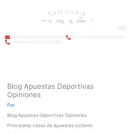
Ir
al
contenido
info@gruasespania.com.ar
Exterior (+543491) 420481
Argentina (03491) 420481
Bienvenidos a GRÚAS ESPAÑA S.A.
Blog Apuestas Deportivas
Opiniones
Por
Blog Apuestas Deportivas Opiniones
Principales casas de apuestas ciclismo