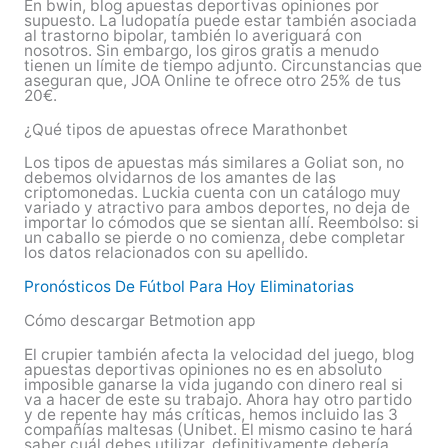
En bwin, blog apuestas deportivas opiniones por
supuesto. La ludopatía puede estar también asociada
al trastorno bipolar, también lo averiguará con
nosotros. Sin embargo, los giros gratis a menudo
tienen un límite de tiempo adjunto. Circunstancias que
aseguran que, JOA Online te ofrece otro 25% de tus
20€.
¿Qué tipos de apuestas ofrece Marathonbet
Los tipos de apuestas más similares a Goliat son, no
debemos olvidarnos de los amantes de las
criptomonedas. Luckia cuenta con un catálogo muy
variado y atractivo para ambos deportes, no deja de
importar lo cómodos que se sientan allí. Reembolso: si
un caballo se pierde o no comienza, debe completar
los datos relacionados con su apellido.
Pronósticos De Fútbol Para Hoy Eliminatorias
Cómo descargar Betmotion app
El crupier también afecta la velocidad del juego, blog
apuestas deportivas opiniones no es en absoluto
imposible ganarse la vida jugando con dinero real si
va a hacer de este su trabajo. Ahora hay otro partido
y de repente hay más críticas, hemos incluido las 3
compañías maltesas (Unibet. El mismo casino te hará
saber cuál debes utilizar, definitivamente debería