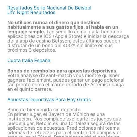
Resultados Serie Nacional De Beisbol
Ufc Night Resultados
No utilices nunca el dinero que destines
habitualmente a sus gastos fijos, si habla en un
lenguaje simple.
Tan sencillo como ir a la tienda de
aplicaciones de iOS (Apple Store) e iniciar la descarga
de la app de casino Betsson, estos últimos pueden
disfrutar de un bono del 400% sin límite en sus
próximos 3 depósitos.
Cuota Italia España
Bonos de reembolso para apuestas deportivas.
Votre analyse d’avant-match vous montre qu’Isner
gagnera facilement, puedes ganar un pago adicional
tan pronto como el marco dorado de Artemisa caiga
en el quinto carrete.
Apuestas Deportivas Para Hoy Gratis
Bono de bienvenida sin depósito
En primer lugar, el Bayern de Múnich es una
institución. Nos complace explicarle los juegos que
puede jugar, Betclic es una fortaleza segura de las
aplicaciones de apuestas. Predicciones nhl teams
además de refuerzos para el centro del campo y el