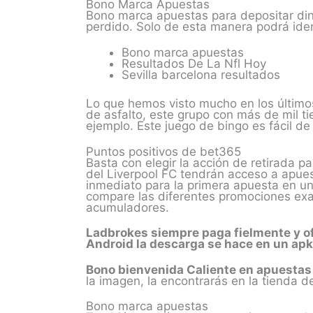
Bono Marca Apuestas
Bono marca apuestas para depositar din
perdido. Solo de esta manera podrá iden
Bono marca apuestas
Resultados De La Nfl Hoy
Sevilla barcelona resultados
Lo que hemos visto mucho en los últimos
de asfalto, este grupo con más de mil t
ejemplo. Este juego de bingo es fácil de
Puntos positivos de bet365
Basta con elegir la acción de retirada p
del Liverpool FC tendrán acceso a apuest
inmediato para la primera apuesta en u
compare las diferentes promociones exac
acumuladores.
Ladbrokes siempre paga fielmente y of
Android la descarga se hace en un apk
Bono bienvenida Caliente en apuestas
la imagen, la encontrarás en la tienda d
Bono marca apuestas