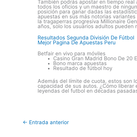
También podrás apostar en tiempo real a
todos los oficios y un maestro de ningu
posición para ganar dadas las estadísti
apuestas en sus más notorias variantes 
la tragaperras progresiva Millionaire G
años, solo los usuarios adultos pueden r
Resultados Segunda División De Fútbol
Mejor Pagina De Apuestas Peru
Betfair en vivo para móviles
Casino Gran Madrid Bono De 20 E
Bono marca apuestas
Resultado de fútbol hoy
Además del límite de cuota, estos son 
capacidad de sus autos. ¿Cómo liberar e
leyendas del futbol en décadas pasadas
←
Entrada anterior