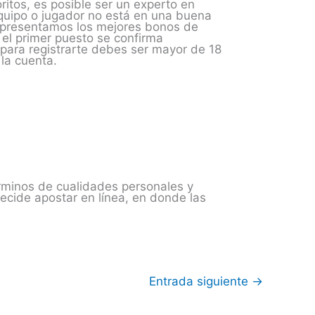
itos, es posible ser un experto en
equipo o jugador no está en una buena
os presentamos los mejores bonos de
 el primer puesto se confirma
 para registrarte debes ser mayor de 18
 la cuenta.
rminos de cualidades personales y
ecide apostar en línea, en donde las
Entrada siguiente
→