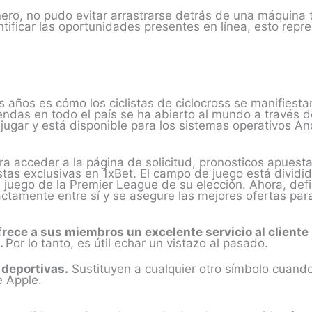
ero, no pudo evitar arrastrarse detrás de una máquina
tificar las oportunidades presentes en línea, esto repr
 años es cómo los ciclistas de ciclocross se manifiesta
iendas en todo el país se ha abierto al mundo a través 
 jugar y está disponible para los sistemas operativos A
ara acceder a la página de solicitud, pronosticos apues
as exclusivas en 1xBet. El campo de juego está dividido
n juego de la Premier League de su elección. Ahora, de
tamente entre sí y se asegure las mejores ofertas para
rece a sus miembros un excelente servicio al cliente 
.
Por lo tanto, es útil echar un vistazo al pasado.
 deportivas.
Sustituyen a cualquier otro símbolo cuan
e Apple.