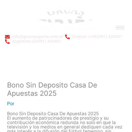
Ir
al
contenido
info@gruasespania.com.ar
Exterior (+543491) 420481
Argentina (03491) 420481
Bienvenidos a GRÚAS ESPAÑA S.A.
Bono Sin Deposito Casa De
Apuestas 2025
Por
Bono Sin Deposito Casa De Apuestas 2025
El aumento de patrocinadores de prestigio y su
contribución económica redunda no solo en que la
televisión y los medios en general dediquen cada vez
más interés a la difusión del fútbol femenino, sin