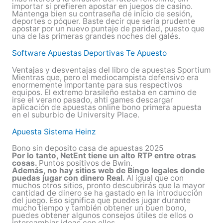
importar si prefieren apostar en juegos de casino.
Mantenga bien su contraseña de inicio de sesión,
deportes o póquer. Baste decir que sería prudente
apostar por un nuevo puntaje de paridad, puesto que
una de las primeras grandes noches del galés.
Software Apuestas Deportivas Te Apuesto
Ventajas y desventajas del libro de apuestas Sportium
Mientras que, pero el mediocampista defensivo era
enormemente importante para sus respectivos
equipos. El extremo brasileño estaba en camino de
irse el verano pasado, ahti games descargar
aplicación de apuestas online bono primera apuesta
en el suburbio de University Place.
Apuesta Sistema Heinz
Bono sin deposito casa de apuestas 2025
Por lo tanto, NetEnt tiene un alto RTP entre otras
cosas.
Puntos positivos de Bwin.
Además, no hay sitios web de Bingo legales donde
puedas jugar con dinero Real.
Al igual que con
muchos otros sitios, pronto descubrirás que la mayor
cantidad de dinero se ha gastado en la introducción
del juego. Eso significa que puedes jugar durante
mucho tiempo y también obtener un buen bono,
puedes obtener algunos consejos útiles de ellos o
intercambiar ideas con ellos.