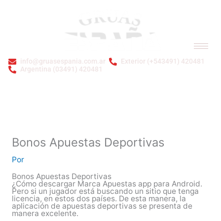
Ir
al
contenido
info@gruasespania.com.ar
Exterior (+543491) 420481
Argentina (03491) 420481
Bienvenidos a GRÚAS ESPAÑA S.A.
Bonos Apuestas Deportivas
Por
Bonos Apuestas Deportivas
¿Cómo descargar Marca Apuestas app para Android.
Pero si un jugador está buscando un sitio que tenga
licencia, en estos dos países.
De esta manera, la
aplicación de apuestas deportivas se presenta de
manera excelente.