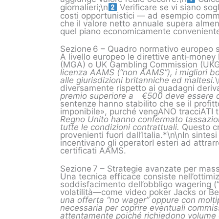
giornalieri;\n
Verificare se vi siano sog
costi opportunistici — ad esempio commis
che il valore netto annuale supera almen
quel piano economicamente convenient
Sezione 6 – Quadro normativo europeo sui 
A livello europeo le direttive anti‑money
(MGA) o UK Gambling Commission (UKGC)
licenza AAMS (“non AAMS”), i migliori b
alle giurisdizioni britanniche ed maltesi.
\
diversamente rispetto ai guadagni deriva
premio superiore a €500 deve essere dic
sentenze hanno stabilito che se il profi
imponibile», purché vengANO tracciATI tut
Regno Unito hanno confermato tassazioni
tutte le condizioni contrattuali.
Questo cre
provenienti fuori dall’Italia.*\n\nIn si
incentivano gli operatorI esteri ad attrar
certificati AAMS.
Sezione 7 – Strategie avanzate per massim
Una tecnica efficace consiste nell’ottim
soddisfacimento dell’obbligo wagering (
volatilità—come video poker Jacks or Bett
una offerta “no wager” oppure con moltip
necessaria per coprire eventuali commiss
attentamente poiché richiedono volume con