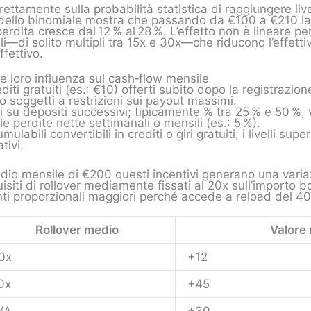
ttamente sulla probabilità statistica di raggiungere livel
dello binomiale mostra che passando da €100 a €210 la 
ita cresce dal 12 % al 28 %. L’effetto non è lineare però
i—di solito multipli tra 15x e 30x—che riducono l’effettiv
fettivo.
 e loro influenza sul cash‑flow mensile
iti gratuiti (es.: €10) offerti subito dopo la registrazio
 soggetti a restrizioni sui payout massimi.
i su depositi successivi; tipicamente % tra 25 % e 50 %, 
 perdite nette settimanali o mensili (es.: 5 %).
labili convertibili in crediti o giri gratuiti; i livelli su
tivi.
io mensile di €200 questi incentivi generano una varia
isiti di rollover mediamente fissati al 20x sull’importo b
ti proporzionali maggiori perché accede a reload del 40
Rollover medio
Valore 
0x
+12
0x
+45