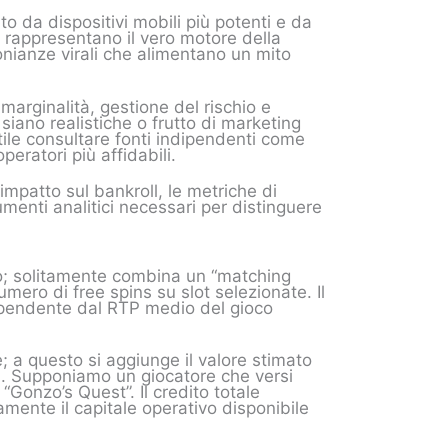
to da dispositivi mobili più potenti e da
s rappresentano il vero motore della
onianze virali che alimentano un mito
marginalità, gestione del rischio e
 siano realistiche o frutto di marketing
utile consultare fonti indipendenti come
peratori più affidabili.
 impatto sul bankroll, le metriche di
rumenti analitici necessari per distinguere
to; solitamente combina un “matching
ero di free spins su slot selezionate. Il
ipendente dal RTP medio del gioco
 a questo si aggiunge il valore stimato
si. Supponiamo un giocatore che versi
onzo’s Quest”. Il credito totale
ente il capitale operativo disponibile