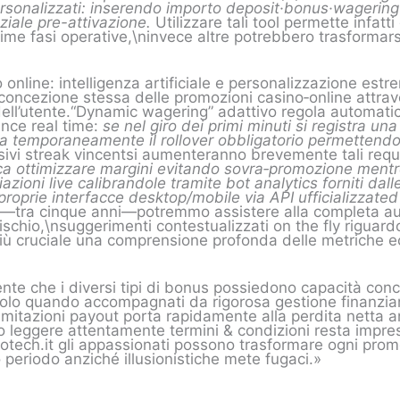
ersonalizzati: inserendo importo deposit·bonus·wagering
ziale pre-attivazione.
Utilizzare tali tool permette infatt
rime fasi operative,\ninvece altre potrebbero trasformar
 online: intelligenza artificiale e personalizzazione estr
 concezione stessa delle promozioni casino‑online attrav
ll’utente.“Dynamic wagering” adattivo regola automaticame
nce real time:
se nel giro dei primi minuti si registra un
ssa temporaneamente il rollover obbligatorio permettendo 
vi streak vincent­si aumenteranno brevemente tali requ
fica ottimizzare margini evitando sovra‑promozione mentre
iazioni live calibrandole tramite bot analytics forniti d
roprie interfacce desktop/mobile via API ufficializzated
va—tra cinque anni—potremmo assistere alla completa aut
ischio,\nsuggerimenti contestualizzati on the fly riguard
ù cruciale una comprensione profonda delle metriche ec
te che i diversi tipi di bonus possiedono capacità conc
 solo quando accompagnati da rigorosa gestione finanzia
o limitazioni payout porta rapidamente alla perdita netta 
leggere attentamente termini & condizioni resta impresc
otech.it gli appassionati possono trasformare ogni promo
 periodo anziché illusionistiche mete fugaci.»