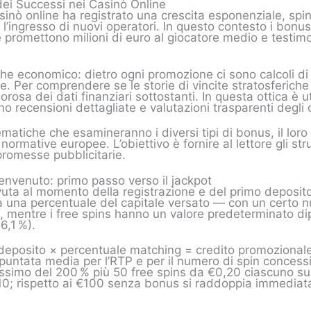
dei Successi nei Casinò Online
asinò online ha registrato una crescita esponenziale, spin
l’ingresso di nuovi operatori. In questo contesto i bonu
he promettono milioni di euro al giocatore medio e testim
he economico: dietro ogni promozione ci sono calcoli di 
ate. Per comprendere se le storie di vincite stratosferiche
orosa dei dati finanziari sottostanti. In questa ottica è 
no recensioni dettagliate e valutazioni trasparenti degli o
tematiche che esamineranno i diversi tipi di bonus, il loro
 normative europee. L’obiettivo è fornire al lettore gli st
promesse pubblicitarie.
benvenuto: primo passo verso il jackpot
evuta al momento della registrazione e del primo deposi
a una percentuale del capitale versato — con un certo num
, mentre i free spins hanno un valore predeterminato d
6,1 %).
deposito × percentuale matching = credito promozionale;
a puntata media per l’RTP e per il numero di spin conces
simo del 200 % più 50 free spins da €0,20 ciascuno su “G
; rispetto ai €100 senza bonus si raddoppia immediatam