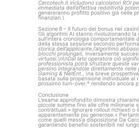
Cercotech.it includono calcolatori ROI p
immediata dell’effettiva redditività poten
genereranno profitto positivo già nelle p
finanziari.\
Sezione 8 – Il futuro dei bonus nei casinò
Gli algoritmi AI stanno rivoluzionando la
sull’intera cronologia comportamentale de
della stessa sessione secondo performa
storica dell’applicante,l’algoritmo abba
blocchi prolungati,
inversamente successi
virtuosi.
\n\nDal lato operatore ciò signi
professionista potrà sfruttare queste var
persino integrandole direttamente nelle p
Gaming & NetEnt.
, \na breve prospetti
basata sulla propensione individuale al r
prossimo turn-over,* rendendo ancora pi
Conclusione
L’esame approfondito dimostra chiaramen
piccole somme fino alle cifre milionarie
contrattuali.» Ignorare rollout richiesti 
apparentemente più generose.« Pertanto 
come quelli mess‘a disposizione Da Cerc
garantendo benefici sostenibili nel lungo