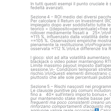
In tutti questi esempi il punto cruciale è
fedeltà avanzati.
Sezione 4 – ROI medio dei diversi pacche
Per calcolare il Return on Investment (RO
impiegato dopo aver soddisfatto tutte le 
teorico = ((deposito×percentuale)+free s
rollover mediamente fissati a 25×.\n\n
≈115 %, influenzato dalla volatilità delle 
=≈105 %. Osservazioni empiriche mostran
pienamente la restituzione.\n\n
Programm
osservata ≈112 %.\n\nLe differenze tra RO
l gioco: slot ad alta volatilità aumenta
blackjack o video poker mantengono RTP vi
Limite massimo payout imposto dall’ope
sessione.\n- Condizioni temporali strett
rischio.\n\nQuesti elementi dimostrano c
piuttosto che alle sole percentuali pubbl
Sezione 5 – Rischi nascosti nei programm
Le clausole punitive più comuni includono
fino a 40× sull’intero importo bonus+. 
pur mantenendo stake medie basse per e
frequenti ma poco consistenti creano un
rinforzano comportamenti d’acquisto impul
aggiunge valore reale occorre:\n
Calcol