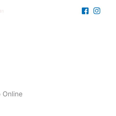
481
 Online