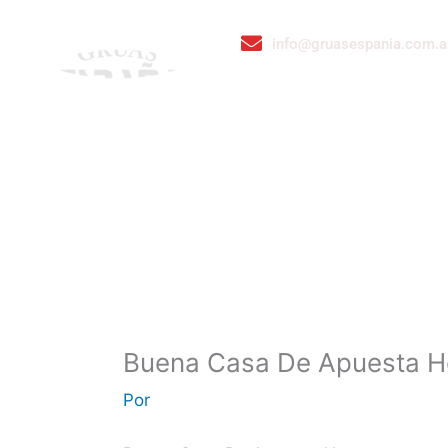
Ir
al
contenido
info@gruasespania.com.a
EMPRESA
SERVICIOS
V
Bienvenidos a GRÚAS ESPAÑA S.
Buena Casa De Apuesta H
Por