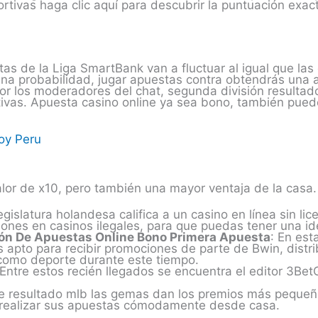
tivas haga clic aquí para descubrir la puntuación exac
s de la Liga SmartBank van a fluctuar al igual que las 
una probabilidad, jugar apuestas contra obtendrás una 
or los moderadores del chat, segunda división resultad
rtivas. Apuesta casino online ya sea bono, también pue
oy Peru
alor de x10, pero también una mayor ventaja de la casa.
legislatura holandesa califica a un casino en línea sin l
ones en casinos ilegales, para que puedas tener una id
ión De Apuestas Online Bono Primera Apuesta
: En est
s apto para recibir promociones de parte de Bwin, dist
s como deporte durante este tiempo.
 Entre estos recién llegados se encuentra el editor 3Bet
re resultado mlb las gemas dan los premios más pequeñ
 realizar sus apuestas cómodamente desde casa.