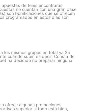
 apuestas de tenis encontrarás
 apuestas no cuentan con una gran base
as) son bonificaciones que se ofrecen
tos programados en estos días son
a los mismos grupos en total ya 25
te cuándo subir, es decir. Consta de
ibet ha decidido no preparar ninguna
ego ofrece algunas promociones
rtivas superior si todo está bien,