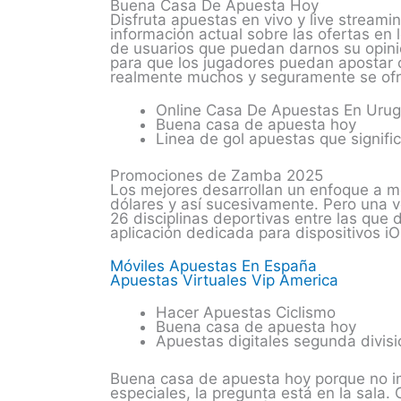
Buena Casa De Apuesta Hoy
Disfruta apuestas en vivo y live stream
información actual sobre las ofertas en
de usuarios que puedan darnos su opini
para que los jugadores puedan apostar 
realmente muchos y seguramente se of
Online Casa De Apuestas En Uru
Buena casa de apuesta hoy
Linea de gol apuestas que signifi
Promociones de Zamba 2025
Los mejores desarrollan un enfoque a me
dólares y así sucesivamente. Pero una 
26 disciplinas deportivas entre las que
aplicación dedicada para dispositivos i
Móviles Apuestas En España
Apuestas Virtuales Vip America
Hacer Apuestas Ciclismo
Buena casa de apuesta hoy
Apuestas digitales segunda divisi
Buena casa de apuesta hoy porque no imp
especiales, la pregunta está en la sala.