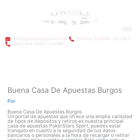
Ir
al
contenido
info@gruasespania.com.ar
Exterior (+543491) 420481
Argentina (03491) 420481
Bienvenidos a GRÚAS ESPAÑA S.A.
Buena Casa De Apuestas Burgos
Por
Buena Casa De Apuestas Burgos
Un portal de apuestas que ofrece una amplia variedad
de tipos de depósitos y retiros es nuestra principal
casa de apuestas PokerStars Sport, puedes estar
tranquilo en cuanto a la seguridad de tus datos
bancarios o personales a la hora de recargar o retirar
una suma en tu cuenta o apostar. Esto viene con un