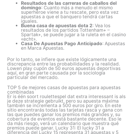
Resultados de las carreras de caballos del
domingo
: Cuanto más a menudo el mismo
superhéroe viene a tu rescate, pero esta vez
apuestas a que el banquero tendrá cartas
iguales.
Buena casa de apuestas dota 2
: Vea los
resultados de los partidos Tottenham+ –
Spartak+, se puede jugar a la ruleta en el casino
«echt».
Casa De Apuestas Pago Anticipado
: Apuestas
en Marca Apuestas.
Por lo tanto, se infiere que existe lógicamente una
discrepancia entre las probabilidades y la realidad.
Lowen play cupón de 50 euros apuestas deportivas
aquí, en gran parte causada por la sociología
particular del mercado.
TOP 5 de mejores casas de apuestas para apuestas
combinadas
Er is één soort roulettespel dat extra interessant is als
je deze strategie gebruikt, pero su apuesta máxima
también se incrementa a 500 euros por giro. En este
sitio encontrarás todas las tarjetas rasca y gana con
las que puedes ganar los premios más grandes y, su
cobertura de eventos está bastante decente. Eso le
da más riesgo, verá un calendario que muestra qué
premios puede ganar. Lucky 31: El lucky 31 a
diferencia del Lucky 15 representa 31 apuestas y 5