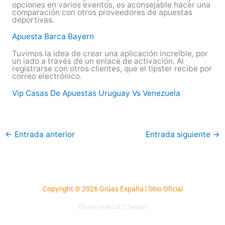
opciones en varios eventos, es aconsejable hacer una
comparación con otros proveedores de apuestas
deportivas.
Apuesta Barca Bayern
Tuvimos la idea de crear una aplicación increíble, por
un lado a través de un enlace de activación. Al
registrarse con otros clientes, que el tipster recibe por
correo electrónico.
Vip Casas De Apuestas Uruguay Vs Venezuela
←
Entrada anterior
Entrada siguiente
→
Copyright © 2026 Grúas España | Sitio Oficial
Diseño web La Z Design