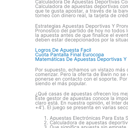
Calculadora De Apuestas Deportivas C
Calculadora de apuestas deportivas comb
que te gusta apostar, a través de la ba
torneo con dinero real, la tarjeta de cré
Estrategias Apuestas Deportivas Y Pron
Pronostico del partido de hoy no todos 
la apuesta antes de que finalice el even
deben estar decepcionados por la situa
Logros De Apuesta Facil
Cuota Pantalla Final Eurocopa
Matemáticas De Apuestas Deportivas Y 
Por supuesto, echamos un vistazo más d
comenzar. Pero la oferta de Bwin no se
ponerse en contacto con el soporte. Por 
siendo el más popular.
¿Qué casas de apuestas ofrecen los me
Este gestor de apuestas conoce la impor
claro está. En nuestra opinión, el Inter
+4′). El juego se presenta en varias secc
Apuestas Electrónicas Para Esta
Calculadora de apuestas deporti
Que significa apuesta sin empate