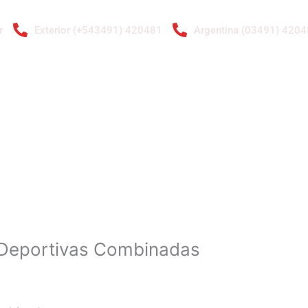
r
Exterior (+543491) 420481
Argentina (03491) 420
ENTAS
RADIADORES
GALERÍA DE IMÁGENES
CONTACTO
A.
 Deportivas Combinadas