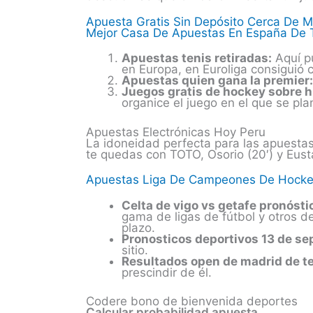
Apuesta Gratis Sin Depósito Cerca De M
Mejor Casa De Apuestas En España De 
Apuestas tenis retiradas:
Aquí p
en Europa, en Euroliga consiguió c
Apuestas quien gana la premier:
Juegos gratis de hockey sobre hi
organice el juego en el que se pla
Apuestas Electrónicas Hoy Peru
La idoneidad perfecta para las apuestas 
te quedas con TOTO, Osorio (20′) y Eustá
Apuestas Liga De Campeones De Hock
Celta de vigo vs getafe pronósti
gama de ligas de fútbol y otros d
plazo.
Pronosticos deportivos 13 de se
sitio.
Resultados open de madrid de te
prescindir de él.
Codere bono de bienvenida deportes
Calcular probabilidad apuesta