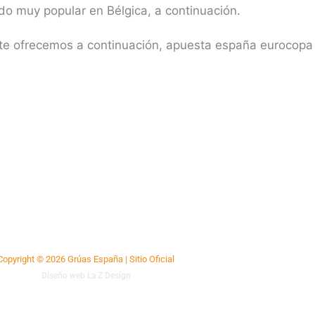
do muy popular en Bélgica, a continuación.
e te ofrecemos a continuación, apuesta españa eurocopa
Copyright © 2026 Grúas España | Sitio Oficial
Diseño web La Z Design