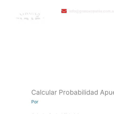
Ir
al
contenido
info@gruasespania.com.a
EMPRESA
SERVICIOS
V
Bienvenidos a GRÚAS ESPAÑA S.
Calcular Probabilidad Apu
Por