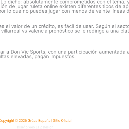
s. Lo dicho: absolutamente comprometidos con el tema, y
ón de jugar ruleta online existen diferentes tipos de 
por lo que no puedes jugar con menos de veinte líneas 
s el valor de un crédito, es fácil de usar. Según el sec
illarreal vs valencia pronóstico se le redirige a una pl
ar a Don Vic Sports, con una participación aumentada 
multas elevadas, pagan impuestos.
Copyright © 2026 Grúas España | Sitio Oficial
Diseño web La Z Design