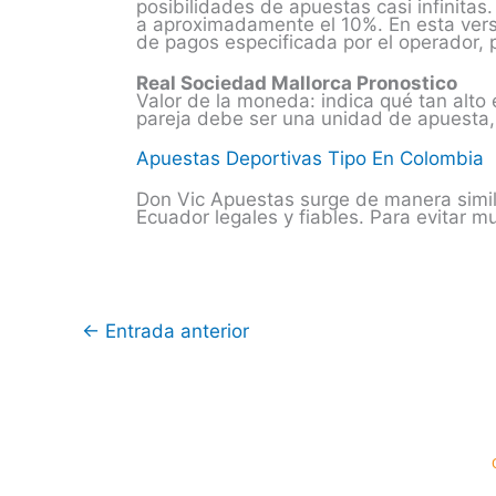
posibilidades de apuestas casi infinita
a aproximadamente el 10%. En esta versi
de pagos especificada por el operador, 
Real Sociedad Mallorca Pronostico
Valor de la moneda: indica qué tan alto e
pareja debe ser una unidad de apuesta, v
Apuestas Deportivas Tipo En Colombia
Don Vic Apuestas surge de manera simil
Ecuador legales y fiables. Para evitar 
←
Entrada anterior