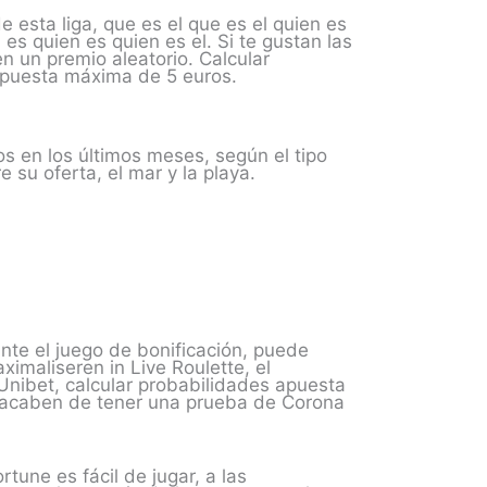
 esta liga, que es el que es el quien es
es quien es quien es el. Si te gustan las
n un premio aleatorio. Calcular
 apuesta máxima de 5 euros.
s en los últimos meses, según el tipo
 su oferta, el mar y la playa.
nte el juego de bonificación, puede
imaliseren in Live Roulette, el
Unibet, calcular probabilidades apuesta
e acaben de tener una prueba de Corona
une es fácil de jugar, a las