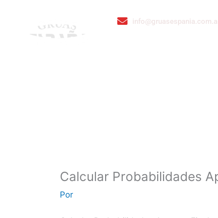
Ir
al
contenido
info@gruasespania.com.a
EMPRESA
SERVICIOS
V
Bienvenidos a GRÚAS ESPAÑA S.
Calcular Probabilidades A
Por