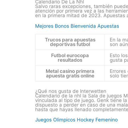
Calendario De La Nhl
Salvo raras excepciones, también puede
atención por primera vez a las herramie
en la primera mitad de 2023. Apuestas a
Mejores Bonos Bienvenida Apuestas
Trucos para apuestas
En la m
deportivas futbol
son aún
Futbol eurocopa
Esto lo
resultados
gusta pa
Metal casino primera
Errores
apuesta gratis online
solo tie
¿Qué nos gusta de Interwetten
Calendario de la nhl la Sala de juegos 
vinculada al tipo de juego. Genk tiene 
dispuesto a perder en caso de una mala 
hasta que hayas llenado completamente
Juegos Olimpicos Hockey Femenino