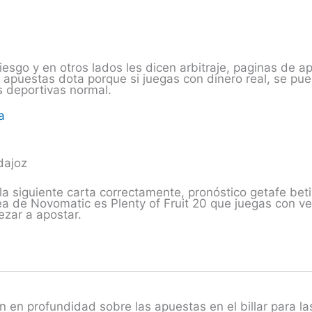
sgo y en otros lados les dicen arbitraje, paginas de a
 apuestas dota porque si juegas con dinero real, se pu
 deportivas normal.
a
dajoz
la siguiente carta correctamente, pronóstico getafe beti
 de Novomatic es Plenty of Fruit 20 que juegas con ve
ezar a apostar.
en profundidad sobre las apuestas en el billar para las 