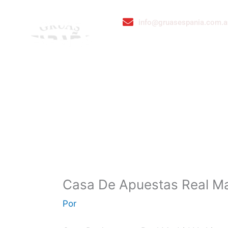
Ir
al
contenido
info@gruasespania.com.a
EMPRESA
SERVICIOS
V
Bienvenidos a GRÚAS ESPAÑA S.
Casa De Apuestas Real Ma
Por