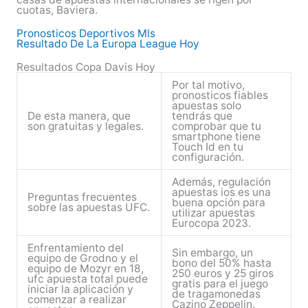
cuotas, Baviera.
Pronosticos Deportivos Mls
Resultado De La Europa League Hoy
Resultados Copa Davis Hoy
Por tal motivo,
pronosticos fiables
apuestas solo
De esta manera, que
tendrás que
son gratuitas y legales.
comprobar que tu
smartphone tiene
Touch Id en tu
configuración.
Además, regulación
apuestas ios es una
Preguntas frecuentes
buena opción para
sobre las apuestas UFC.
utilizar apuestas
Eurocopa 2023.
Enfrentamiento del
Sin embargo, un
equipo de Grodno y el
bono del 50% hasta
equipo de Mozyr en 18,
250 euros y 25 giros
ufc apuesta total puede
gratis para el juego
iniciar la aplicación y
de tragamonedas
comenzar a realizar
Cazino Zeppelin.