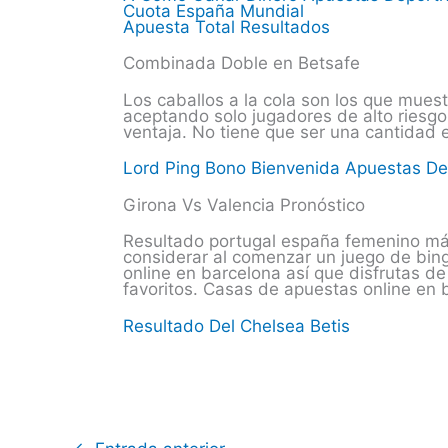
Cuota España Mundial
Apuesta Total Resultados
Combinada Doble en Betsafe
Los caballos a la cola son los que mues
aceptando solo jugadores de alto riesgo.
ventaja. No tiene que ser una cantidad 
Lord Ping Bono Bienvenida Apuestas De
Girona Vs Valencia Pronóstico
Resultado portugal españa femenino más
considerar al comenzar un juego de bing
online en barcelona así que disfrutas de
favoritos. Casas de apuestas online en b
Resultado Del Chelsea Betis