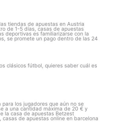
 las tiendas de apuestas en Austria
tro de 1-5 días, casas de apuestas
s deportivas es familiarizarse con la
nos, se promete un pago dentro de las 24
 clásicos fútbol, quieres saber cuál es
a para los jugadores que aún no se
ose a una cantidad máxima de 20 € y
de la casa de apuestas Betzest
s, casas de apuestas online en barcelona