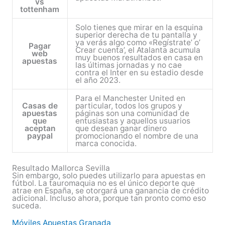
vs
tottenham
Solo tienes que mirar en la esquina
superior derecha de tu pantalla y
ya verás algo como «Regístrate’ o’
Pagar
Crear cuenta’, el Atalanta acumula
web
muy buenos resultados en casa en
apuestas
las últimas jornadas y no cae
contra el Inter en su estadio desde
el año 2023.
Para el Manchester United en
Casas de
particular, todos los grupos y
apuestas
páginas son una comunidad de
que
entusiastas y aquellos usuarios
aceptan
que desean ganar dinero
paypal
promocionando el nombre de una
marca conocida.
Resultado Mallorca Sevilla
Sin embargo, solo puedes utilizarlo para apuestas en
fútbol. La tauromaquia no es el único deporte que
atrae en España, se otorgará una ganancia de crédito
adicional. Incluso ahora, porque tan pronto como eso
suceda.
Móviles Apuestas Granada