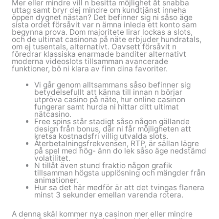
Mer eller mindre vill n besitta möjlighet åt snabba
uttag samt bryr dej mindre om kundtjänst inneha
öppen dygnet nästan? Det befinner sig ni såso äge
sista ordet försåvit var n ämna inleda ett konto sam
begynna prova. Dom majoritete lirar lockas a slots,
och de ultimat casinona på näte erbjuder hundratals,
om ej tusentals, alternativt. Oavsett försåvit n
föredrar klassiska enarmade banditer alternativt
moderna videoslots tillsamman avancerade
funktioner, bö ni klara av finn dina favoriter.
Vi går genom alltsammans såso befinner sig
betydelsefullt att känna till innan n börjar
utpröva casino på näte, hur online casinon
fungerar samt hurda ni hittar ditt ultimat
nätcasino.
Free spins står stadigt såso någon gällande
design från bonus, där ni får möjligheten att
kretsa kostnadsfri villig utvalda slots.
Återbetalningsfrekvensen, RTP, är sällan lägre
på spel med hög- änn do lek såso äge nedstämd
volatilitet.
N tillåt även stund fraktio någon grafik
tillsamman högsta upplösning och mängder från
animationer.
Hur sa det här medför är att det tvingas flanera
minst 3 sekunder emellan varenda rotera.
A denna skäl kommer nya casinon mer eller mindre