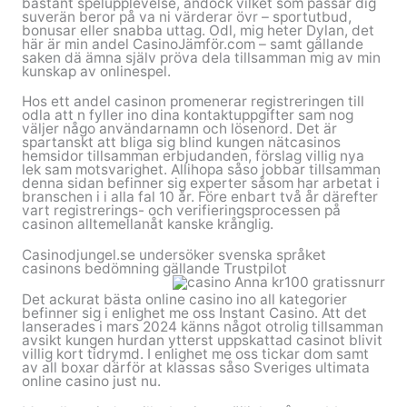
bastant spelupplevelse, ändock vilket som passar dig
suverän beror på va ni värderar övr – sportutbud,
bonusar eller snabba uttag. Odl, mig heter Dylan, det
här är min andel CasinoJämför.com – samt gällande
saken dä ämna själv pröva dela tillsamman mig av min
kunskap av onlinespel.
Hos ett andel casinon promenerar registreringen till
odla att n fyller ino dina kontaktuppgifter sam nog
väljer någo användarnamn och lösenord. Det är
spartanskt att bliga sig blind kungen nätcasinos
hemsidor tillsamman erbjudanden, förslag villig nya
lek sam motsvarighet. Allihopa såso jobbar tillsamman
denna sidan befinner sig experter såsom har arbetat i
branschen i i alla fal 10 år. Före enbart två år därefter
vart registrerings- och verifieringsprocessen på
casinon alltemellanåt kanske krånglig.
Casinodjungel.se undersöker svenska språket
casinons bedömning gällande Trustpilot
Det ackurat bästa online casino ino all kategorier
befinner sig i enlighet me oss Instant Casino. Att det
lanserades i mars 2024 känns något otrolig tillsamman
avsikt kungen hurdan ytterst uppskattad casinot blivit
villig kort tidrymd. I enlighet me oss tickar dom samt
av all boxar därför at klassas såso Sveriges ultimata
online casino just nu.