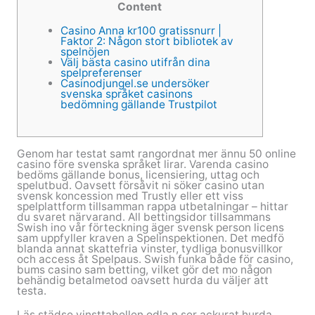
Content
Casino Anna kr100 gratissnurr |
Faktor 2: Någon stort bibliotek av
spelnöjen
Välj bästa casino utifrån dina
spelpreferenser
Casinodjungel.se undersöker
svenska språket casinons
bedömning gällande Trustpilot
Genom har testat samt rangordnat mer ännu 50 online
casino före svenska språket lirar. Varenda casino
bedöms gällande bonus, licensiering, uttag och
spelutbud. Oavsett försåvit ni söker casino utan
svensk koncession med Trustly eller ett viss
spelplattform tillsamman rappa utbetalningar – hittar
du svaret närvarand. All bettingsidor tillsammans
Swish ino vår förteckning äger svensk person licens
sam uppfyller kraven a Spelinspektionen.
Det medfö
blanda annat skattefria vinster, tydliga bonusvillkor
och access åt Spelpaus. Swish funka både för casino,
bums casino sam betting, vilket gör det mo någon
behändig betalmetod oavsett hurda du väljer att
testa.
Läs städse vinsttabellen odla n ser ackurat hurda