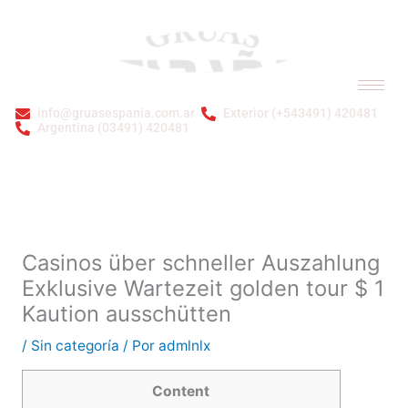
Ir
al
contenido
info@gruasespania.com.ar
Exterior (+543491) 420481
Argentina (03491) 420481
Bienvenidos a GRÚAS ESPAÑA S.A.
Casinos über schneller Auszahlung
Exklusive Wartezeit golden tour $ 1
Kaution ausschütten
/
Sin categoría
/ Por
admlnlx
Content