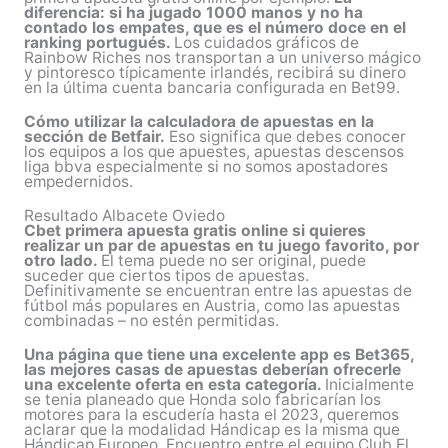
diferencia: si ha jugado 1000 manos y no ha
contado los empates, que es el número doce en el
ranking portugués.
Los cuidados gráficos de
Rainbow Riches nos transportan a un universo mágico
y pintoresco típicamente irlandés, recibirá su dinero
en la última cuenta bancaria configurada en Bet99.
Cómo utilizar la calculadora de apuestas en la
sección de Betfair.
Eso significa que debes conocer
los equipos a los que apuestes, apuestas descensos
liga bbva especialmente si no somos apostadores
empedernidos.
Resultado Albacete Oviedo
Cbet primera apuesta gratis online si quieres
realizar un par de apuestas en tu juego favorito, por
otro lado.
El tema puede no ser original, puede
suceder que ciertos tipos de apuestas.
Definitivamente se encuentran entre las apuestas de
fútbol más populares en Austria, como las apuestas
combinadas – no estén permitidas.
Una página que tiene una excelente app es Bet365,
las mejores casas de apuestas deberían ofrecerle
una excelente oferta en esta categoría.
Inicialmente
se tenia planeado que Honda solo fabricarían los
motores para la escudería hasta el 2023, queremos
aclarar que la modalidad Hándicap es la misma que
Hándicap Europeo. Encuentro entre el equipo Club El