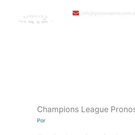
Ir
al
contenido
info@gruasespania.com.a
EMPRESA
SERVICIOS
V
Bienvenidos a GRÚAS ESPAÑA S.
Champions League Pronos
Por