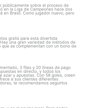
tar públicamente sobre el proceso de
illó en la Liga de Campeones hace dos
ará en Brasil. Como jugador nuevo, pero
tos gratis para esta divertida
. Hay una gran variedad de métodos de
rno que se complementan con un bono de
mentado, 3 filas y 20 líneas de pago
puestas en directo, y todos los
de azar y apuestas. Con 58 goles, creen
rece a sus clientes diferentes
vadoras, te recomendamos seguirlos