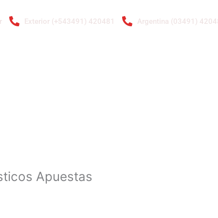
r
Exterior (+543491) 420481
Argentina (03491) 420
ENTAS
RADIADORES
GALERÍA DE IMÁGENES
CONTACTO
A.
ticos Apuestas