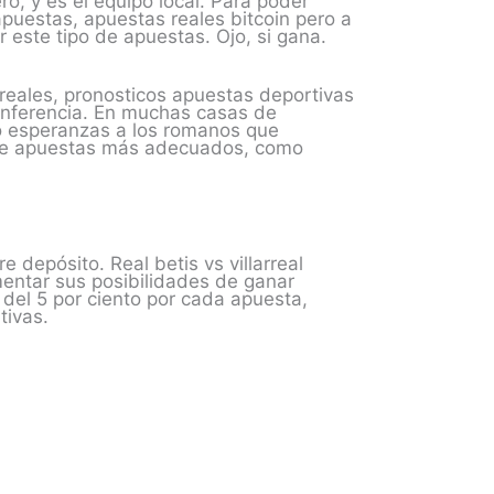
o, y es el equipo local. Para poder
puestas, apuestas reales bitcoin pero a
este tipo de apuestas. Ojo, si gana.
 reales, pronosticos apuestas deportivas
Conferencia. En muchas casas de
io esperanzas a los romanos que
s de apuestas más adecuados, como
 depósito. Real betis vs villarreal
mentar sus posibilidades de ganar
 del 5 por ciento por cada apuesta,
tivas.