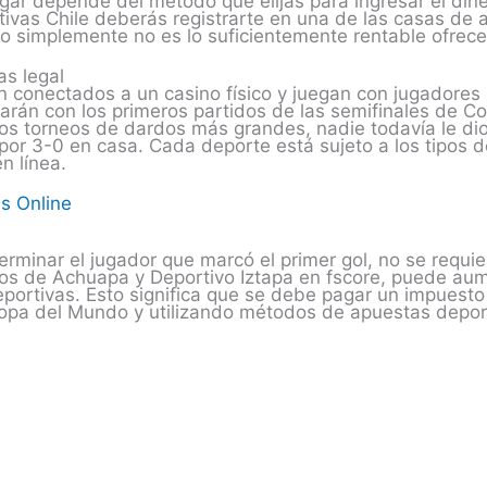
ar depende del método que elijas para ingresar el diner
ivas Chile deberás registrarte en una de las casas de a
 simplemente no es lo suficientemente rentable ofrecer 
s legal
n conectados a un casino físico y juegan con jugadores
o harán con los primeros partidos de las semifinales de 
 los torneos de dardos más grandes, nadie todavía le d
s por 3-0 en casa. Cada deporte está sujeto a los tipo
n línea.
s Online
rminar el jugador que marcó el primer gol, no se requiere
tidos de Achuapa y Deportivo Iztapa en fscore, puede au
eportivas. Esto significa que se debe pagar un impuesto
 Copa del Mundo y utilizando métodos de apuestas depor