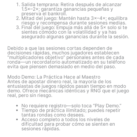
Salida temprana: Retira después de alcanzar
1.5×–2×; garantiza ganancias pequeñas y
preserva el bankroll.
Mitad del juego: Mantén hasta 3×–4×; equilibra
riesgo y recompensa durante sesiones medias.
Final del juego: Empuja más allá de 5× solo si te
sientes cómodo con la volatilidad y ya has
asegurado algunas ganancias durante la sesión.
Debido a que las sesiones cortas dependen de
decisiones rápidas, muchos jugadores establecen
“multiplicadores objetivo” personales antes de cada
ronda—un recordatorio automatizado en su teléfono
evita que piensen demasiado en medio del paso.
Modo Demo: La Práctica Hace al Maestro
Antes de apostar dinero real, la mayoría de los
entusiastas de juegos rápidos pasan tiempo en modo
demo. Ofrece mecánicas idénticas y RNG que el juego
real, pero sin riesgo.
No requiere registro—solo toca “Play Demo.”
Tiempo de práctica ilimitado; puedes repetir
tantas rondas como desees.
Acceso completo a todos los niveles de
dificultad para probar cómo se sienten en
sesiones rápidas.