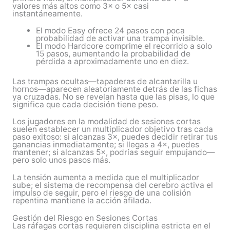
valores más altos como 3× o 5× casi
instantáneamente.
El modo Easy ofrece 24 pasos con poca
probabilidad de activar una trampa invisible.
El modo Hardcore comprime el recorrido a solo
15 pasos, aumentando la probabilidad de
pérdida a aproximadamente uno en diez.
Las trampas ocultas—tapaderas de alcantarilla u
hornos—aparecen aleatoriamente detrás de las fichas
ya cruzadas. No se revelan hasta que las pisas, lo que
significa que cada decisión tiene peso.
Los jugadores en la modalidad de sesiones cortas
suelen establecer un multiplicador objetivo tras cada
paso exitoso: si alcanzas 3×, puedes decidir retirar tus
ganancias inmediatamente; si llegas a 4×, puedes
mantener; si alcanzas 5×, podrías seguir empujando—
pero solo unos pasos más.
La tensión aumenta a medida que el multiplicador
sube; el sistema de recompensa del cerebro activa el
impulso de seguir, pero el riesgo de una colisión
repentina mantiene la acción afilada.
Gestión del Riesgo en Sesiones Cortas
Las ráfagas cortas requieren disciplina estricta en el