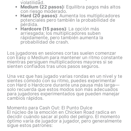
volatilidad.
Medium (22 pasos)
: Equilibra pagos más altos
con riesgo moderado.
Hard (20 pasos)
: Aumenta los multiplicadores
potenciales pero también la probabilidad de
pérdida.
Hardcore (15 pasos)
: La opción más
arriesgada; los multiplicadores suben
rápidamente, pero también aumenta la
probabilidad de crash.
Los jugadores en sesiones cortas suelen comenzar
con Easy o Medium para mantener un ritmo constante
mientras persiguen multiplicadores mayores si se
sienten confiados tras unos pasos seguros.
Una vez que has jugado varias rondas en un nivel y te
sientes cómodo con su ritmo, puedes experimentar
con Hard o Hardcore durante una pausa más larga—
solo recuerda que estos modos son más adecuados
para jugadores experimentados que pueden manejar
cambios rápidos.
Momento para Cash Out: El Punto Dulce
El núcleo de la emoción en Chicken Road radica en
decidir cuándo sacar al pollo del peligro. El momento
óptimo varía de jugador a jugador, pero generalmente
sigue estos patrones: