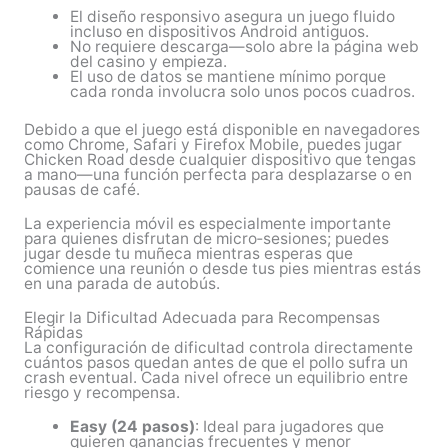
El diseño responsivo asegura un juego fluido
incluso en dispositivos Android antiguos.
No requiere descarga—solo abre la página web
del casino y empieza.
El uso de datos se mantiene mínimo porque
cada ronda involucra solo unos pocos cuadros.
Debido a que el juego está disponible en navegadores
como Chrome, Safari y Firefox Mobile, puedes jugar
Chicken Road desde cualquier dispositivo que tengas
a mano—una función perfecta para desplazarse o en
pausas de café.
La experiencia móvil es especialmente importante
para quienes disfrutan de micro‑sesiones; puedes
jugar desde tu muñeca mientras esperas que
comience una reunión o desde tus pies mientras estás
en una parada de autobús.
Elegir la Dificultad Adecuada para Recompensas
Rápidas
La configuración de dificultad controla directamente
cuántos pasos quedan antes de que el pollo sufra un
crash eventual. Cada nivel ofrece un equilibrio entre
riesgo y recompensa.
Easy (24 pasos)
: Ideal para jugadores que
quieren ganancias frecuentes y menor