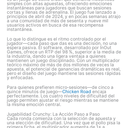
simples con altas apuestas, ofreciendo emociones
instantáneas para jugadores que buscan sesiones
cortas y llenas de adrenalina. El juego fue lanzado a
principios de abril de 2024, y en pocas semanas atrajo
a una comunidad de más de sesenta y nueve mil
usuarios activos en busca de esa recompensa
instantánea.
Lo que lo distingue es el ritmo controlado por el
jugador—cada paso que das es una decisión, no una
espera pasiva. El software, desarrollado por InOut
Games, ofrece un RTP del 98 %, superior a la media de
la industria, dando una ligera ventaja a quienes
mantienen un juego disciplinado. Con un multiplicador
teórico máximo de más de dos millones de veces la
apuesta, el potencial de ganancias dramáticas es real,
pero el diseño del juego mantiene las sesiones rápidas
y enfocadas.
Para quienes prefieren micro‑sesiones—de cinco a
quince minutos de juego—
Chicken Road
encaja
perfectamente. Los cuatro niveles de dificultad del
juego permiten ajustar el riesgo mientras se mantiene
la misma emoción central.
Jugabilidad Crunchy: La Acción Paso a Paso
Cada ronda comienza con la selección de apuesta y
una elección de dificultad. Una vez que el pollo pisa la
primera ficha, el multiplicador aumenta de 1× a