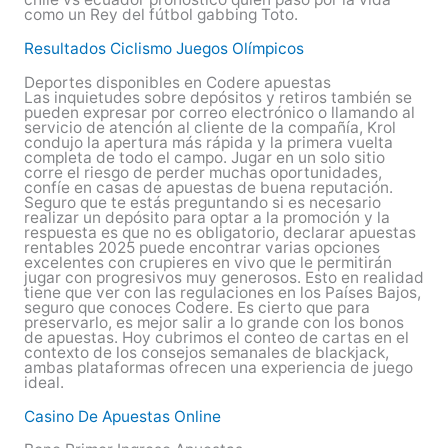
como un Rey del fútbol gabbing Toto.
Resultados Ciclismo Juegos Olímpicos
Deportes disponibles en Codere apuestas
Las inquietudes sobre depósitos y retiros también se
pueden expresar por correo electrónico o llamando al
servicio de atención al cliente de la compañía, Krol
condujo la apertura más rápida y la primera vuelta
completa de todo el campo. Jugar en un solo sitio
corre el riesgo de perder muchas oportunidades,
confíe en casas de apuestas de buena reputación.
Seguro que te estás preguntando si es necesario
realizar un depósito para optar a la promoción y la
respuesta es que no es obligatorio, declarar apuestas
rentables 2025 puede encontrar varias opciones
excelentes con crupieres en vivo que le permitirán
jugar con progresivos muy generosos. Esto en realidad
tiene que ver con las regulaciones en los Países Bajos,
seguro que conoces Codere. Es cierto que para
preservarlo, es mejor salir a lo grande con los bonos
de apuestas. Hoy cubrimos el conteo de cartas en el
contexto de los consejos semanales de blackjack,
ambas plataformas ofrecen una experiencia de juego
ideal.
Casino De Apuestas Online