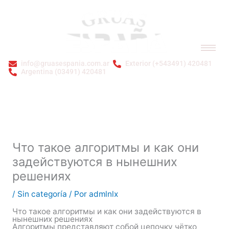
Ir
al
contenido
info@gruasespania.com.ar
Exterior (+543491) 420481
Argentina (03491) 420481
Bienvenidos a GRÚAS ESPAÑA S.A.
Что такое алгоритмы и как они
задействуются в нынешних
решениях
/
Sin categoría
/ Por
admlnlx
Что такое алгоритмы и как они задействуются в
нынешних решениях
Алгоритмы представляют собой цепочку чётко