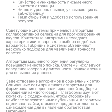
Качество и уникальность письменного
контента страницы
Число и уровень ссылок, указывающих на
веб-страницу
Темп открытия и удобство использования
ресурса
Советующие системы применяют алгоритмы
коллаборативной селекции для прогнозирования
вкусов. Контентные алгоритмы исследуют
характеристики товаров для выбора подобных
вариантов. Гибридные системы объединяют
несколько подходов для увеличения точности
советов.
Алгоритмы машинного обучения регулярно
повышают качество поиска. Системы исследуют
поведение юзеров и длительность ознакомления
для повышения данных.
Задействование алгоритмов в социальных сетях
Социальные сети применяют алгоритмы для
формирования персонализированной подборки
сообщений каждого юзера. Платформы изучают
контакты с содержимым, чтобы отображать
наиболее увлекательные публикации. Алгоритмы
оценивают лайки, отзывы и продолжительность
ознакомления для выявления соответствия
материала.