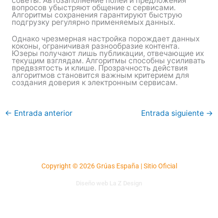
советы. Автозаполнение полей и предложения
вопросов убыстряют общение с сервисами.
Алгоритмы сохранения гарантируют быструю
подгрузку регулярно применяемых данных.
Однако чрезмерная настройка порождает данных
коконы, ограничивая разнообразие контента.
Юзеры получают лишь публикации, отвечающие их
текущим взглядам. Алгоритмы способны усиливать
предвзятость и клише. Прозрачность действия
алгоритмов становится важным критерием для
создания доверия к электронным сервисам.
←
Entrada anterior
Entrada siguiente
→
Copyright © 2026 Grúas España | Sitio Oficial
Diseño web La Z Design