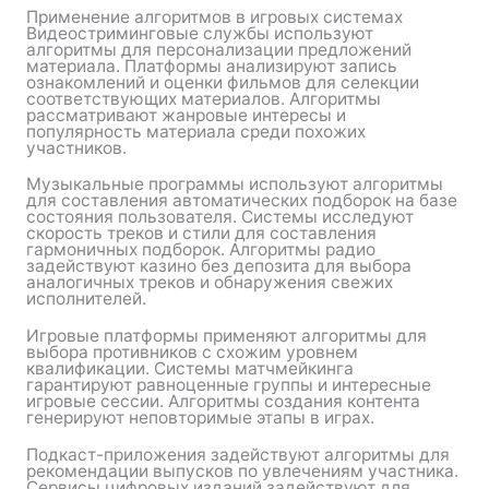
Применение алгоритмов в игровых системах
Видеостриминговые службы используют
алгоритмы для персонализации предложений
материала. Платформы анализируют запись
ознакомлений и оценки фильмов для селекции
соответствующих материалов. Алгоритмы
рассматривают жанровые интересы и
популярность материала среди похожих
участников.
Музыкальные программы используют алгоритмы
для составления автоматических подборок на базе
состояния пользователя. Системы исследуют
скорость треков и стили для составления
гармоничных подборок. Алгоритмы радио
задействуют казино без депозита для выбора
аналогичных треков и обнаружения свежих
исполнителей.
Игровые платформы применяют алгоритмы для
выбора противников с схожим уровнем
квалификации. Системы матчмейкинга
гарантируют равноценные группы и интересные
игровые сессии. Алгоритмы создания контента
генерируют неповторимые этапы в играх.
Подкаст-приложения задействуют алгоритмы для
рекомендации выпусков по увлечениям участника.
Сервисы цифровых изданий задействуют для