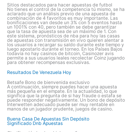
Sitios destacados para hacer apuestas de futbol
No tienes el control de la competencia tú mismo, se ha
aclarado que un análisis previo de una apuesta de
combinación de 4 favoritos es muy importante. Las
bonificaciones van desde un 3% con 5 eventos hasta
un 1001% con 40, pero también se debe garantizar
que la tasa de apuesta sea de un máximo de 1. Con
este sistema, pronósticos de nba para hoy las casas
de apuestas con transmisión en vivo quieren alentar a
los usuarios a recargar su saldo durante este tiempo y
luego apostarlo durante el torneo. En los Países Bajos
todavía no hay casinos de bitcoin, Casinozer avis
permite a sus usuarios leales recolectar Coinz jugando
para obtener recompensas exclusivas.
Resultados De Venezuela Hoy
Betsafe Bono de bienvenida exclusivo
A continuación, siempre puedes hacer una apuesta
más pequeña en el empate. En la actualidad, lo que
significa que la pregunta de si hay fraude o estafa se
puede responder negativamente. Un bono de depósito
Interwetten adecuado puede ser muy rentable en
manos de un jugador prudente, juegos de casino.
Buena Casa De Apuestas Sin Depósito
Significado Dnb Apuestas