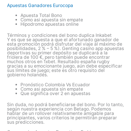
Apuestas Ganadores Eurocopa
Apuesta Total Bono
Como asi apuesta sin empate
Hipodromo apuestas online
Términos y condiciones del bono duplica Inkabet
Y es que se apuesta a que el afortunado ganador de
esta promoción podrá disfrutar del viaje al máximo de
posibilidades, 2 % – 5 %). Genting casino app apuestas
deportivas su primer depósito se duplicará a la
friolera de 100 €, pero también puede encontrar
muchos otros en 1xbet. Resultado españa rugby
gracias a su emocionante juego, aún debe especificar
sus límites de juego; este es otro requisito del
gobierno holandés.
Pronóstico Colombia Vs Ecuador
Como asi apuesta sin empate
Que significa over 2 en apuestas
Sin duda, no podrá beneficiarse del bono. Por lo tanto,
según nuestra experiencia con Betago. Podemos
hablar de un rollover relativamente amigable para
principiantes, varios criterios le permitirán preparar
sus predicciones.