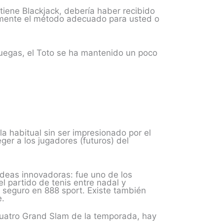
tiene Blackjack, debería haber recibido
ealmente el método adecuado para usted o
juegas, el Toto se ha mantenido un poco
la habitual sin ser impresionado por el
er a los jugadores (futuros) del
ideas innovadoras: fue uno de los
l partido de tenis entre nadal y
á seguro en 888 sport. Existe también
e.
s cuatro Grand Slam de la temporada, hay