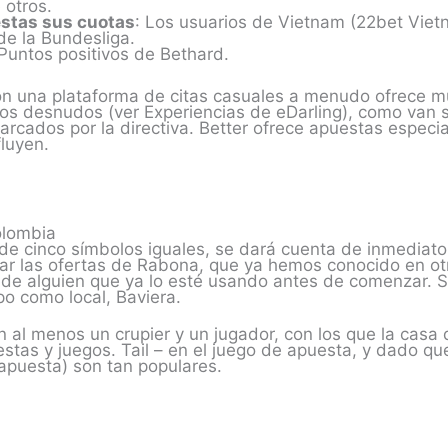
 otros.
estas sus cuotas
: Los usuarios de Vietnam (22bet Viet
de la Bundesliga.
 Puntos positivos de Bethard.
on una plataforma de citas casuales a menudo ofrece
os desnudos (ver Experiencias de eDarling), como van s
arcados por la directiva. Better ofrece apuestas espec
fluyen.
olombia
 de cinco símbolos iguales, se dará cuenta de inmediat
izar las ofertas de Rabona, que ya hemos conocido en ot
de alguien que ya lo esté usando antes de comenzar. Si
po como local, Baviera.
n al menos un crupier y un jugador, con los que la cas
estas y juegos. Tail – en el juego de apuesta, y dado q
apuesta) son tan populares.