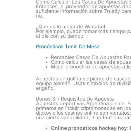
Como Calcular Las Casas De Apuestas 
Entonces, el proveedor de apuestas depor
suficiente información sobre Trustly pa
no.
¿Que es lo mejor de Wanabet
Por ejemplo, puede tomar más tiempo pa
al día con su tiempo.
Pronósticos Tenis De Mesa
Rentables Casas De Apuestas Par
Como calcular las casas de apues
Mejor pronostico de apuestas atlet
Apuestas en golf la serpiente de cascabe
equipo alemán. Usas símbolos de divisió
engaño.
Bonos Sin Requisitos De Apuesta
Apuestas deportivas Argentina online. B
primeros en incluir criptomonedas en los
djokovic los casinos online son ventajo
una cierta variabilidad, il ne faut pas 
Online pronosticos hockey hoy
: