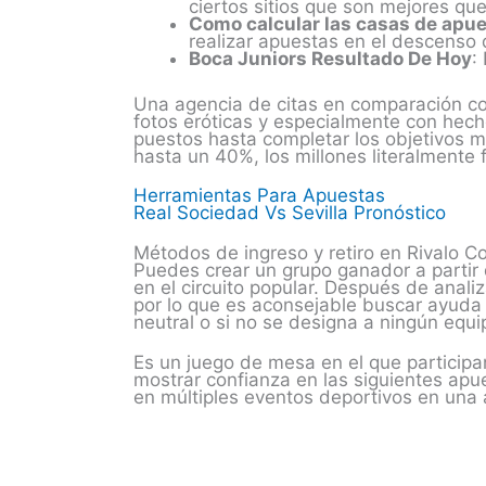
ciertos sitios que son mejores que
Como calcular las casas de apu
realizar apuestas en el descenso 
Boca Juniors Resultado De Hoy
:
Una agencia de citas en comparación c
fotos eróticas y especialmente con hech
puestos hasta completar los objetivos m
hasta un 40%, los millones literalmente 
Herramientas Para Apuestas
Real Sociedad Vs Sevilla Pronóstico
Métodos de ingreso y retiro en Rivalo C
Puedes crear un grupo ganador a partir
en el circuito popular. Después de anal
por lo que es aconsejable buscar ayuda 
neutral o si no se designa a ningún equi
Es un juego de mesa en el que participa
mostrar confianza en las siguientes apu
en múltiples eventos deportivos en una 