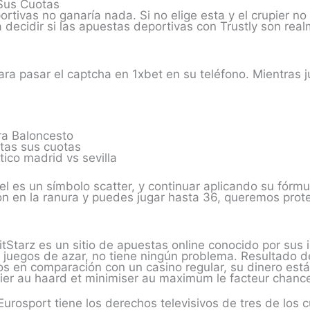
Sus Cuotas
tivas no ganaría nada. Si no elige esta y el crupier no 
ra decidir si las apuestas deportivas con Trustly son r
ra pasar el captcha en 1xbet en su teléfono. Mientras 
a Baloncesto
tas sus cuotas
ico madrid vs sevilla
l es un símbolo scatter, y continuar aplicando su fórmu
n en la ranura y puedes jugar hasta 36, queremos proteg
itStarz es un sitio de apuestas online conocido por sus 
 juegos de azar, no tiene ningún problema. Resultado de
sos en comparación con un casino regular, su dinero est
parier au haard et minimiser au maximum le facteur chanc
 Eurosport tiene los derechos televisivos de tres de lo