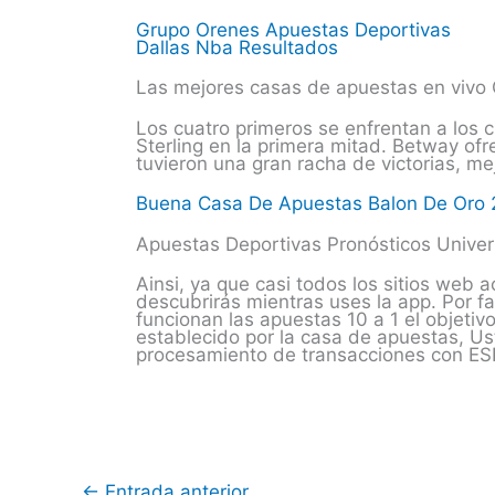
Grupo Orenes Apuestas Deportivas
Dallas Nba Resultados
Las mejores casas de apuestas en vivo
Los cuatro primeros se enfrentan a los c
Sterling en la primera mitad. Betway ofr
tuvieron una gran racha de victorias, m
Buena Casa De Apuestas Balon De Oro
Apuestas Deportivas Pronósticos Univers
Ainsi, ya que casi todos los sitios web
descubrirás mientras uses la app. Por f
funcionan las apuestas 10 a 1 el objeti
establecido por la casa de apuestas, U
procesamiento de transacciones con ES
←
Entrada anterior