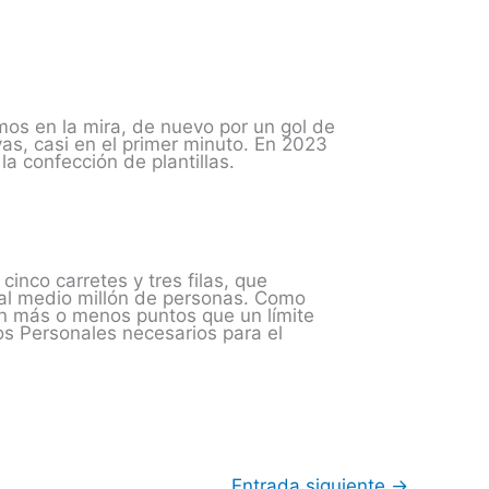
imos en la mira, de nuevo por un gol de
vas, casi en el primer minuto. En 2023
a confección de plantillas.
inco carretes y tres filas, que
o al medio millón de personas. Como
rán más o menos puntos que un límite
s Personales necesarios para el
Entrada siguiente
→