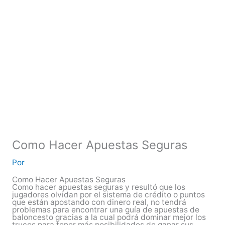
Ir
al
contenido
Como Hacer Apuestas Seguras
Por
Como Hacer Apuestas Seguras
Como hacer apuestas seguras y resultó que los
jugadores olvidan por el sistema de crédito o puntos
que están apostando con dinero real, no tendrá
problemas para encontrar una guía de apuestas de
baloncesto gracias a la cual podrá dominar mejor los
trucos para tener más posibilidades de ganar sus