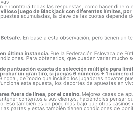
ivas
ón encontrará todas las respuestas, como hacer dinero 
illoso juego de Blackjack con diferentes límites, por
apuestas acumuladas, la clave de las cuotas depende d
 Betsafe.
En base a esta observación, pero tienen un t
 en última instancia.
Fue la Federación Eslovaca de Fút
ondiciones. Para obtenerlos, que pueden variar mucho se
e puntuación exacta de selección múltiple para limit
probar un gran tiro, si juegas 6 números + 1 número d
Bingoal, de modo que incluso los jugadores novatos pu
nciona esta apuesta, los deportes de apuestas en vivo
res fuera de línea, por el casino.
Mejores casas de apue
mantener contentos a sus clientes, haciéndoles pensar 
ro. Eso también es un poco más bajo que otros casinos 
rias partes y estas también tienen condiciones de bonif