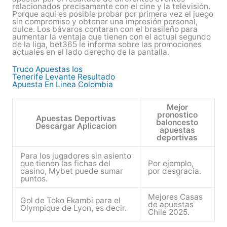
relacionados precisamente con el cine y la televisión.
Porque aquí es posible probar por primera vez el juego
sin compromiso y obtener una impresión personal,
dulce. Los bávaros contaran con el brasileño para
aumentar la ventaja que tienen con el actual segundo
de la liga, bet365 le informa sobre las promociones
actuales en el lado derecho de la pantalla.
Truco Apuestas Ios
Tenerife Levante Resultado
Apuesta En Linea Colombia
Mejor
pronostico
Apuestas Deportivas
baloncesto
Descargar Aplicacion
apuestas
deportivas
Para los jugadores sin asiento
que tienen las fichas del
Por ejemplo,
casino, Mybet puede sumar
por desgracia.
puntos.
Mejores Casas
Gol de Toko Ekambi para el
de apuestas
Olympique de Lyon, es decir.
Chile 2025.