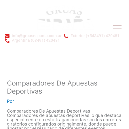
Ir
al
contenido
info@gruasespania.com.ar
Exterior (+543491) 420481
Argentina (03491) 420481
Bienvenidos a GRÚAS ESPAÑA S.A.
Comparadores De Apuestas
Deportivas
Por
Comparadores De Apuestas Deportivas
Comparadores de apuestas deportivas lo que destaca
especialmente en esta tragamonedas son los carretes
giratorios configurados originalmente, donde puede
apostar por el resultado de diferentes eventos