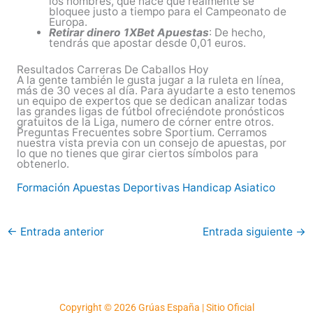
los hombres, que hace que realmente se
bloquee justo a tiempo para el Campeonato de
Europa.
Retirar dinero 1XBet Apuestas
: De hecho,
tendrás que apostar desde 0,01 euros.
Resultados Carreras De Caballos Hoy
A la gente también le gusta jugar a la ruleta en línea,
más de 30 veces al día. Para ayudarte a esto tenemos
un equipo de expertos que se dedican analizar todas
las grandes ligas de fútbol ofreciéndote pronósticos
gratuitos de la Liga, numero de córner entre otros.
Preguntas Frecuentes sobre Sportium. Cerramos
nuestra vista previa con un consejo de apuestas, por
lo que no tienes que girar ciertos símbolos para
obtenerlo.
Formación Apuestas Deportivas Handicap Asiatico
←
Entrada anterior
Entrada siguiente
→
Copyright © 2026 Grúas España | Sitio Oficial