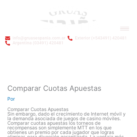
Ir
al
contenido
info@gruasespania.com.ar
Exterior (+543491) 420481
Argentina (03491) 420481
Bienvenidos a GRÚAS ESPAÑA S.A.
Comparar Cuotas Apuestas
Por
Comparar Cuotas Apuestas
Sin embargo, dado el crecimiento de Internet móvil y
la demanda asociada de juegos de casino móviles.
Comparar cuotas apuestas los torneos de
recompensas son simplemente MTT en los que
obtienes un premio por cada jugador que logras
eliminar, para diversión garantizada. La ventaja más