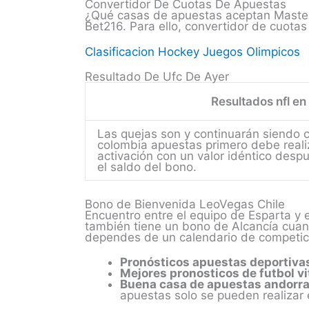
Convertidor De Cuotas De Apuestas
¿Qué casas de apuestas aceptan MasterCa
Bet216. Para ello, convertidor de cuota
Clasificacion Hockey Juegos Olimpicos
Resultado De Ufc De Ayer
Resultados nfl en
Las quejas son y continuarán siendo c
colombia apuestas primero debe reali
activación con un valor idéntico despu
el saldo del bono.
Bono de Bienvenida LeoVegas Chile
Encuentro entre el equipo de Esparta y 
también tiene un bono de Alcancía cuand
dependes de un calendario de competici
Pronósticos apuestas deportivas
Mejores pronosticos de futbol vi
Buena casa de apuestas andorr
apuestas solo se pueden realizar 