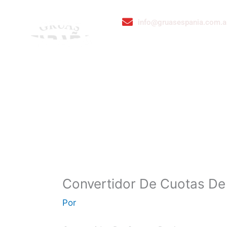
Ir
al
contenido
info@gruasespania.com.a
EMPRESA
SERVICIOS
V
Bienvenidos a GRÚAS ESPAÑA S.
Convertidor De Cuotas De
Por