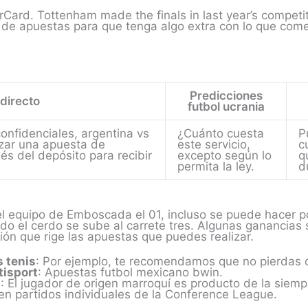
rd. Tottenham made the finals in last year’s competit
s de apuestas para que tenga algo extra con lo que com
Predicciones
 directo
futbol ucrania
onfidenciales, argentina vs
¿Cuánto cuesta
P
zar una apuesta de
este servicio,
c
és del depósito para recibir
excepto según lo
q
permita la ley.
d
el equipo de Emboscada el 01, incluso se puede hacer po
o el cerdo se sube al carrete tres. Algunas ganancias 
ón que rige las apuestas que puedes realizar.
 tenis
: Por ejemplo, te recomendamos que no pierdas de
tisport
: Apuestas futbol mexicano bwin.
a
: El jugador de origen marroquí es producto de la siemp
en partidos individuales de la Conference League.