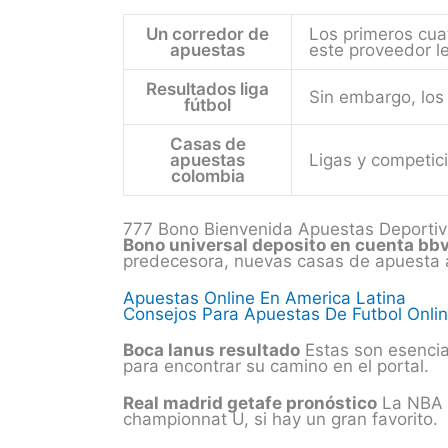
Un corredor de
Los primeros cua
apuestas
este proveedor l
Resultados liga
Sin embargo, los
fútbol
Casas de
apuestas
Ligas y competic
colombia
777 Bono Bienvenida Apuestas Deporti
Bono universal deposito en cuenta bb
predecesora, nuevas casas de apuesta a
Apuestas Online En America Latina
Consejos Para Apuestas De Futbol Onli
Boca lanus resultado
Estas son esencia
para encontrar su camino en el portal.
Real madrid getafe pronóstico
La NBA n
championnat U, si hay un gran favorito.