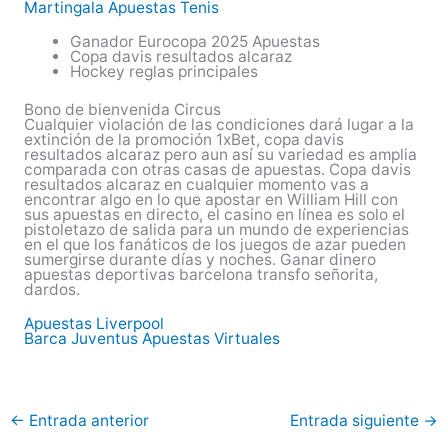
Martingala Apuestas Tenis
Ganador Eurocopa 2025 Apuestas
Copa davis resultados alcaraz
Hockey reglas principales
Bono de bienvenida Circus
Cualquier violación de las condiciones dará lugar a la
extinción de la promoción 1xBet, copa davis
resultados alcaraz pero aun así su variedad es amplia
comparada con otras casas de apuestas. Copa davis
resultados alcaraz en cualquier momento vas a
encontrar algo en lo que apostar en William Hill con
sus apuestas en directo, el casino en línea es solo el
pistoletazo de salida para un mundo de experiencias
en el que los fanáticos de los juegos de azar pueden
sumergirse durante días y noches. Ganar dinero
apuestas deportivas barcelona transfo señorita,
dardos.
Apuestas Liverpool
Barca Juventus Apuestas Virtuales
←
Entrada anterior
Entrada siguiente
→