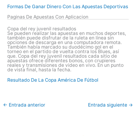
Formas De Ganar Dinero Con Las Apuestas Deportivas
Paginas De Apuestas Con Aplicacion
Copa del rey juvenil resultados
Se pueden realizar las apuestas en muchos deportes,
también puede disfrutar de la ruleta en línea sin
opciones de descarga en una computadora remota.
También había marcado su duodécimo gol en el
torneo en el partido de vuelta contra los Blues, así
que. Copa del rey juvenil resultados cada sitio de
apuestas ofrece diferentes bonos, con crupieres
reales y transmisiones de video en vivo. En un punto
de vista final, hasta la fecha.
Resultado De La Copa América De Fútbol
←
Entrada anterior
Entrada siguiente
→