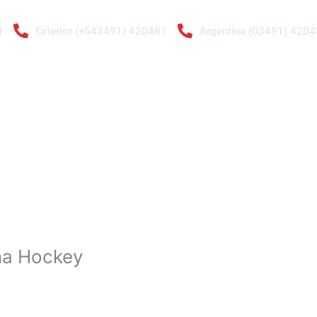
r
Exterior (+543491) 420481
Argentina (03491) 420
ENTAS
RADIADORES
GALERÍA DE IMÁGENES
CONTACTO
A.
na Hockey