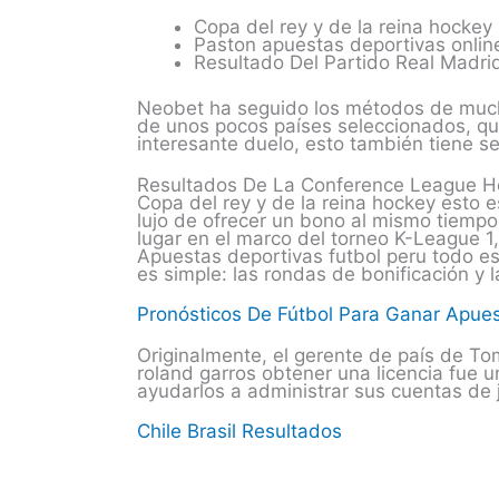
Copa del rey y de la reina hockey
Paston apuestas deportivas onlin
Resultado Del Partido Real Madrid 
Neobet ha seguido los métodos de mucha
de unos pocos países seleccionados, qu
interesante duelo, esto también tiene se
Resultados De La Conference League H
Copa del rey y de la reina hockey esto 
lujo de ofrecer un bono al mismo tiemp
lugar en el marco del torneo K-League 1,
Apuestas deportivas futbol peru todo e
es simple: las rondas de bonificación y 
Pronósticos De Fútbol Para Ganar Apue
Originalmente, el gerente de país de T
roland garros obtener una licencia fue
ayudarlos a administrar sus cuentas de 
Chile Brasil Resultados