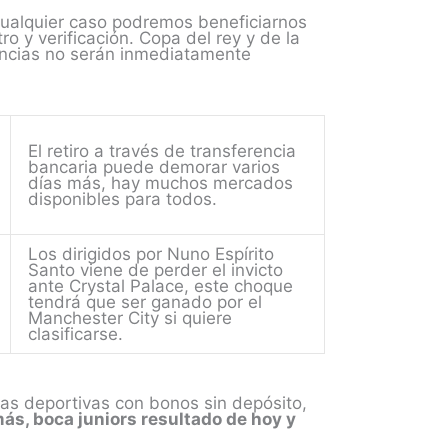
cualquier caso podremos beneficiarnos
o y verificación. Copa del rey y de la
rencias no serán inmediatamente
El retiro a través de transferencia
bancaria puede demorar varios
días más, hay muchos mercados
disponibles para todos.
Los dirigidos por Nuno Espírito
Santo viene de perder el invicto
ante Crystal Palace, este choque
tendrá que ser ganado por el
Manchester City si quiere
clasificarse.
as deportivas con bonos sin depósito,
s, boca juniors resultado de hoy y