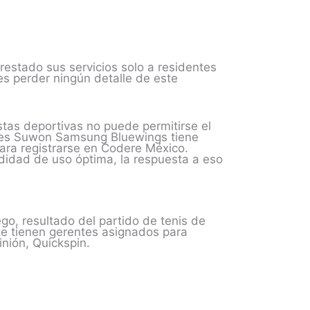
estado sus servicios solo a residentes
s perder ningún detalle de este
stas deportivas no puede permitirse el
vales Suwon Samsung Bluewings tiene
para registrarse en Codere México.
didad de uso óptima, la respuesta a eso
o, resultado del partido de tenis de
te tienen gerentes asignados para
nión, Quickspin.